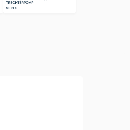
TRECHTERPOMP
SEEPEX