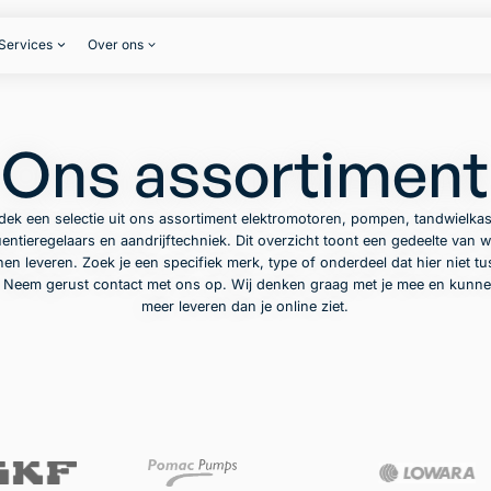
Services
Over ons
Ons assortiment
dek een selectie uit ons assortiment elektromotoren, pompen, tandwielkas
entieregelaars en aandrijftechniek. Dit overzicht toont een gedeelte van w
en leveren. Zoek je een specifiek merk, type of onderdeel dat hier niet t
? Neem gerust contact met ons op. Wij denken graag met je mee en kunne
meer leveren dan je online ziet.