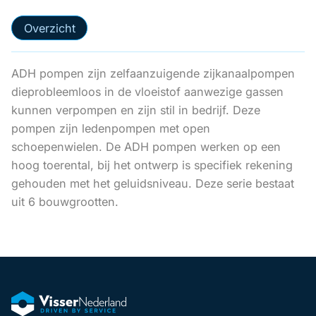
Overzicht
ADH pompen zijn zelfaanzuigende zijkanaalpompen
dieprobleemloos in de vloeistof aanwezige gassen
kunnen verpompen en zijn stil in bedrijf. Deze
pompen zijn ledenpompen met open
schoepenwielen. De ADH pompen werken op een
hoog toerental, bij het ontwerp is specifiek rekening
gehouden met het geluidsniveau. Deze serie bestaat
uit 6 bouwgrootten.