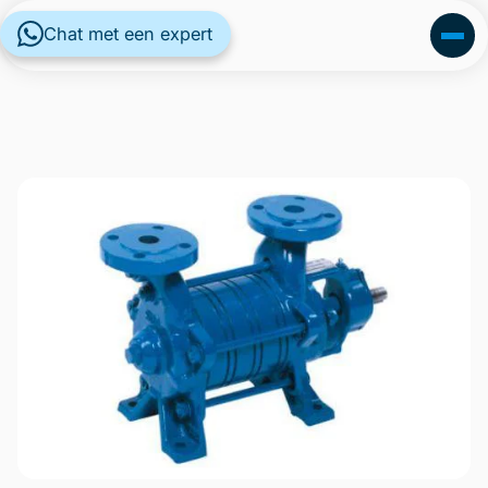
Chat met een expert