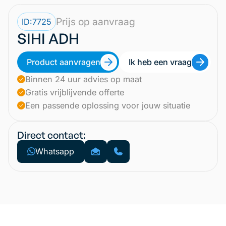
Prijs op aanvraag
ID:
7725
SIHI ADH
Product aanvragen
Ik heb een vraag
Binnen 24 uur advies op maat
Gratis vrijblijvende offerte
Een passende oplossing voor jouw situatie
Direct contact:
Whatsapp