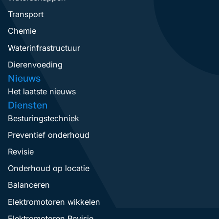
Transport
Chemie
Waterinfrastructuur
Dierenvoeding
Nieuws
Het laatste nieuws
Diensten
Besturingstechniek
Preventief onderhoud
Revisie
Onderhoud op locatie
Balanceren
Elektromotoren wikkelen
Elektromotoren Revisie