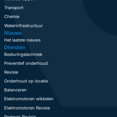
Transport
Chemie
Waterinfrastructuur
Nieuws
Het laatste nieuws
Diensten
Besturingstechniek
Preventief onderhoud
Revisie
Onderhoud op locatie
Balanceren
Elektromotoren wikkelen
Elektromotoren Revisie
Pompen Revisie