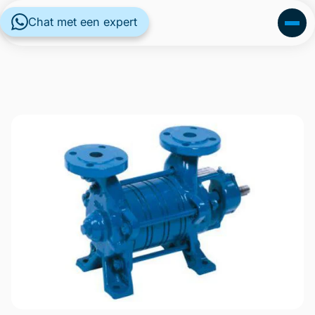
Chat met een expert