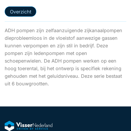
Overzicht
ADH pompen zijn zelfaanzuigende zijkanaalpompen
dieprobleemloos in de vloeistof aanwezige gassen
kunnen verpompen en zijn stil in bedrijf. Deze
pompen zijn ledenpompen met open
schoepenwielen. De ADH pompen werken op een
hoog toerental, bij het ontwerp is specifiek rekening
gehouden met het geluidsniveau. Deze serie bestaat
uit 6 bouwgrootten.