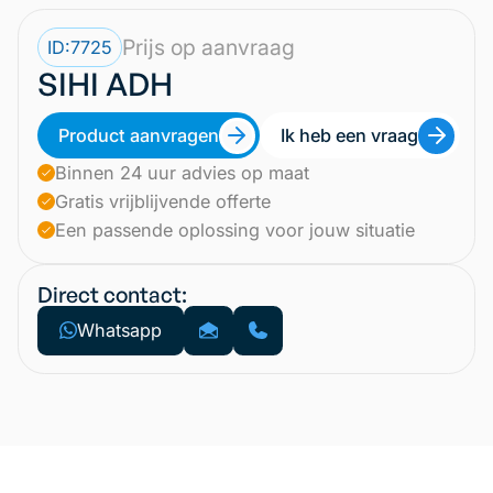
Prijs op aanvraag
ID:
7725
SIHI ADH
Product aanvragen
Ik heb een vraag
Binnen 24 uur advies op maat
Gratis vrijblijvende offerte
Een passende oplossing voor jouw situatie
Direct contact:
Whatsapp