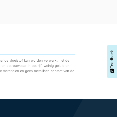
Feedback