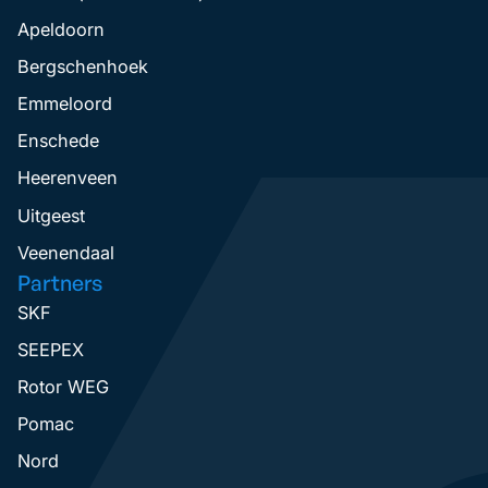
Apeldoorn
Bergschenhoek
Emmeloord
Enschede
Heerenveen
Uitgeest
Veenendaal
Partners
SKF
SEEPEX
Rotor WEG
Pomac
Nord