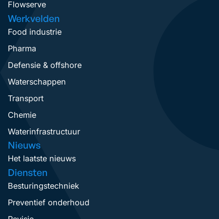
Flowserve
Werkvelden
Food industrie
Pharma
Defensie & offshore
Waterschappen
Transport
Chemie
Waterinfrastructuur
Nieuws
Het laatste nieuws
Diensten
Besturingstechniek
Preventief onderhoud
Revisie