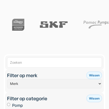
Filter op merk
Wissen
Filter op categorie
Wissen
Pomp