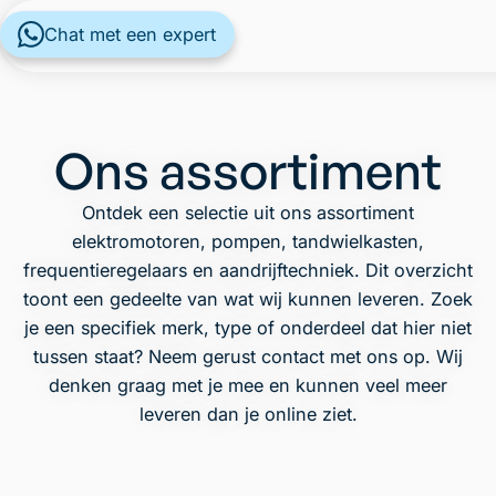
Chat met een expert
Ons assortiment
Ontdek een selectie uit ons assortiment
elektromotoren, pompen, tandwielkasten,
frequentieregelaars en aandrijftechniek. Dit overzicht
toont een gedeelte van wat wij kunnen leveren. Zoek
je een specifiek merk, type of onderdeel dat hier niet
tussen staat? Neem gerust contact met ons op. Wij
denken graag met je mee en kunnen veel meer
leveren dan je online ziet.