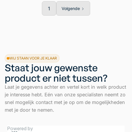
1
Volgende
WIJ STAAN VOOR JE KLAAR
Staat jouw gewenste
product er niet tussen?
Laat je gegevens achter en vertel kort in welk product
je interesse hebt. Eén van onze specialisten neemt zo
snel mogelijk contact met je op om de mogelijkheden
met je door te nemen.