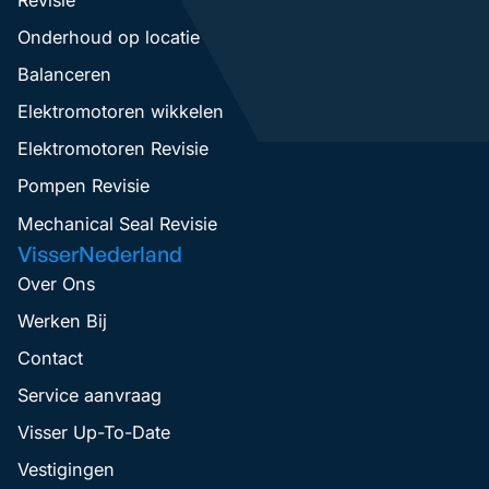
Onderhoud op locatie
Balanceren
Elektromotoren wikkelen
Elektromotoren Revisie
Pompen Revisie
Mechanical Seal Revisie
VisserNederland
Over Ons
Werken Bij
Contact
Service aanvraag
Visser Up-To-Date
Vestigingen