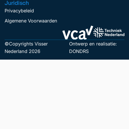
Juridisch
Privacybeleid
Algemene Voorwaarden
©Copyrights Visser
Ontwerp en realisatie:
Nederland 2026
DONDRS