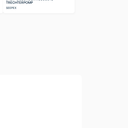
TRECHTERPOMP
SEEPEX