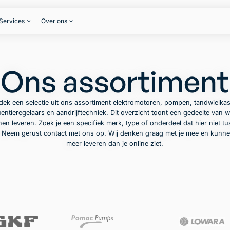
Services
Over ons
Ons assortiment
dek een selectie uit ons assortiment elektromotoren, pompen, tandwielkas
entieregelaars en aandrijftechniek. Dit overzicht toont een gedeelte van w
en leveren. Zoek je een specifiek merk, type of onderdeel dat hier niet t
? Neem gerust contact met ons op. Wij denken graag met je mee en kunne
meer leveren dan je online ziet.