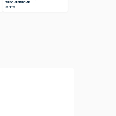
TRECHTERPOMP
SEEPEX