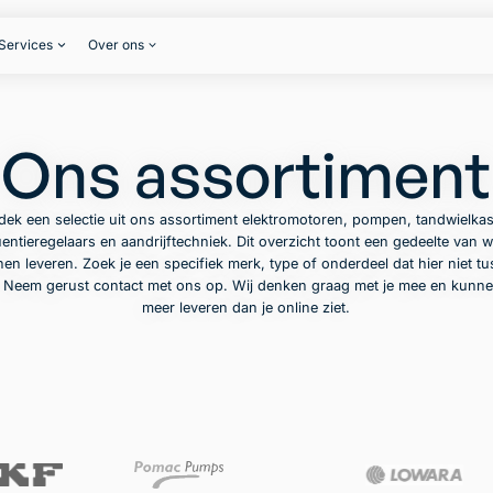
Services
Over ons
Ons assortiment
dek een selectie uit ons assortiment elektromotoren, pompen, tandwielkas
entieregelaars en aandrijftechniek. Dit overzicht toont een gedeelte van w
en leveren. Zoek je een specifiek merk, type of onderdeel dat hier niet t
? Neem gerust contact met ons op. Wij denken graag met je mee en kunne
meer leveren dan je online ziet.