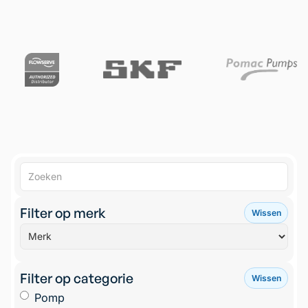
Filter op merk
Wissen
Filter op categorie
Wissen
Pomp