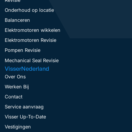
Onderhoud op locatie
Balanceren
Elektromotoren wikkelen
Elektromotoren Revisie
Pompen Revisie
Mechanical Seal Revisie
VisserNederland
Over Ons
Werken Bij
Contact
Service aanvraag
Visser Up-To-Date
Vestigingen