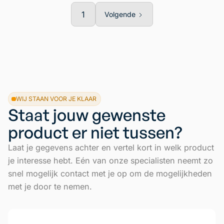
1
Volgende
WIJ STAAN VOOR JE KLAAR
Staat jouw gewenste
product er niet tussen?
Laat je gegevens achter en vertel kort in welk product
je interesse hebt. Eén van onze specialisten neemt zo
snel mogelijk contact met je op om de mogelijkheden
met je door te nemen.