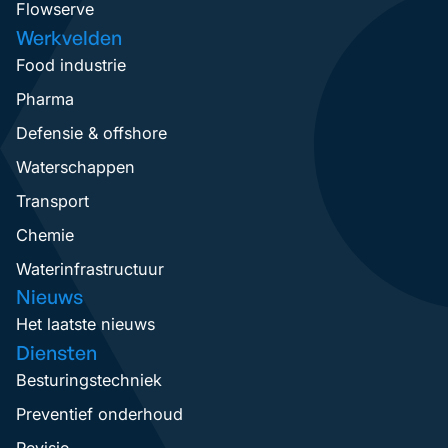
Flowserve
Werkvelden
Food industrie
Pharma
Defensie & offshore
Waterschappen
Transport
Chemie
Waterinfrastructuur
Nieuws
Het laatste nieuws
Diensten
Besturingstechniek
Preventief onderhoud
Revisie