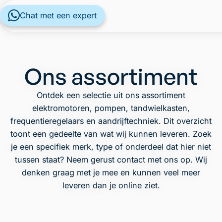
Chat met een expert
Ons assortiment
Ontdek een selectie uit ons assortiment
elektromotoren, pompen, tandwielkasten,
frequentieregelaars en aandrijftechniek. Dit overzicht
toont een gedeelte van wat wij kunnen leveren. Zoek
je een specifiek merk, type of onderdeel dat hier niet
tussen staat? Neem gerust contact met ons op. Wij
denken graag met je mee en kunnen veel meer
leveren dan je online ziet.