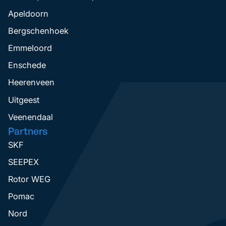
Apeldoorn
Bergschenhoek
Emmeloord
Enschede
Heerenveen
Uitgeest
Veenendaal
Partners
SKF
SEEPEX
Rotor WEG
Pomac
Nord