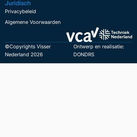
Juridisch
Privacybeleid
Algemene Voorwaarden
©Copyrights Visser
Ontwerp en realisatie:
Nederland 2026
DONDRS