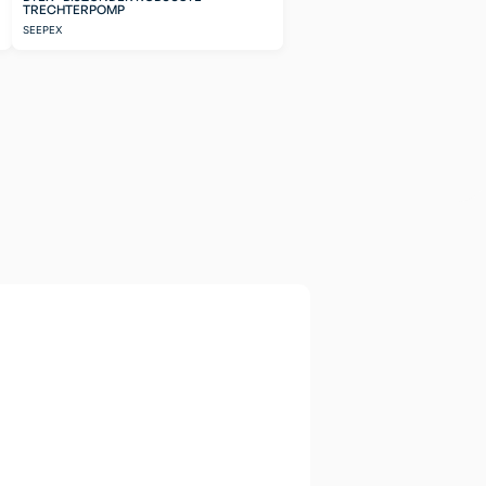
TRECHTERPOMP
SEEPEX