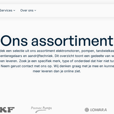
Services
Over ons
Ons assortiment
dek een selectie uit ons assortiment elektromotoren, pompen, tandwielkas
entieregelaars en aandrijftechniek. Dit overzicht toont een gedeelte van w
en leveren. Zoek je een specifiek merk, type of onderdeel dat hier niet t
? Neem gerust contact met ons op. Wij denken graag met je mee en kunne
meer leveren dan je online ziet.