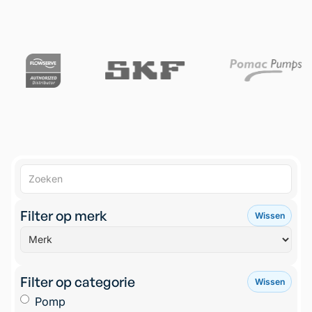
Filter op merk
Wissen
Filter op categorie
Wissen
Pomp