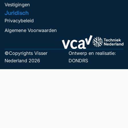
Vestigingen
Juridisch
Privacybeleid
Algemene Voorwaarden
©Copyrights Visser
Ontwerp en realisatie:
Nederland 2026
DONDRS