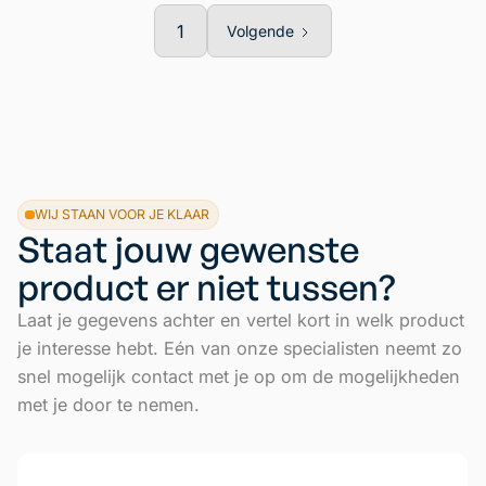
1
Volgende
WIJ STAAN VOOR JE KLAAR
Staat jouw gewenste
product er niet tussen?
Laat je gegevens achter en vertel kort in welk product
je interesse hebt. Eén van onze specialisten neemt zo
snel mogelijk contact met je op om de mogelijkheden
met je door te nemen.