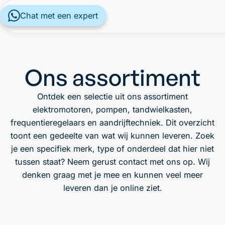
Chat met een expert
Ons assortiment
Ontdek een selectie uit ons assortiment
elektromotoren, pompen, tandwielkasten,
frequentieregelaars en aandrijftechniek. Dit overzicht
toont een gedeelte van wat wij kunnen leveren. Zoek
je een specifiek merk, type of onderdeel dat hier niet
tussen staat? Neem gerust contact met ons op. Wij
denken graag met je mee en kunnen veel meer
leveren dan je online ziet.