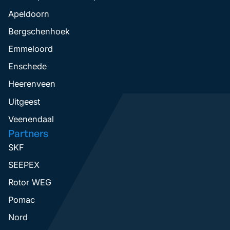
Apeldoorn
Bergschenhoek
Emmeloord
Enschede
Heerenveen
Uitgeest
Veenendaal
Partners
SKF
SEEPEX
Rotor WEG
Pomac
Nord