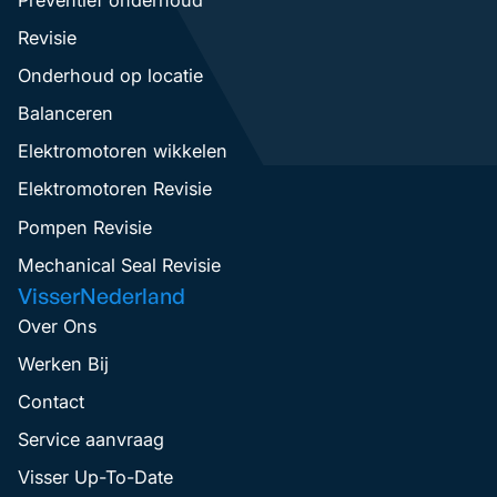
Revisie
Onderhoud op locatie
Balanceren
Elektromotoren wikkelen
Elektromotoren Revisie
Pompen Revisie
Mechanical Seal Revisie
VisserNederland
Over Ons
Werken Bij
Contact
Service aanvraag
Visser Up-To-Date