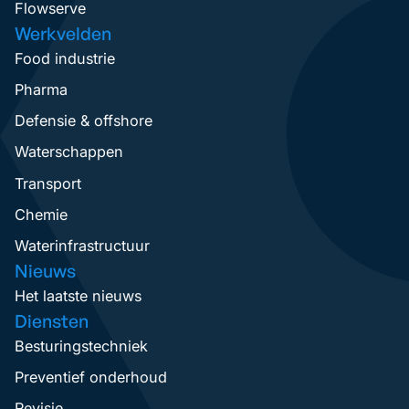
Flowserve
Werkvelden
Food industrie
Pharma
Defensie & offshore
Waterschappen
Transport
Chemie
Waterinfrastructuur
Nieuws
Het laatste nieuws
Diensten
Besturingstechniek
Preventief onderhoud
Revisie