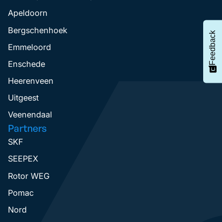
Apeldoorn
Bergschenhoek
Feedback
Emmeloord
Enschede
Heerenveen
Uitgeest
Veenendaal
Partners
SKF
SEEPEX
Rotor WEG
Pomac
Nord