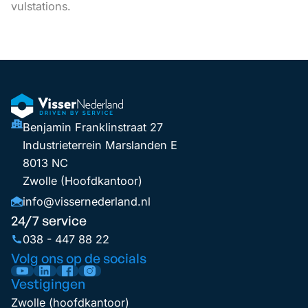
vulstations.
Benjamin Franklinstraat 27
Industrieterrein Marslanden E
8013 NC
Zwolle (Hoofdkantoor)
info@vissernederland.nl
24/7 service
038 - 447 88 22
Volg ons op de socials
Vestigingen
Zwolle (hoofdkantoor)