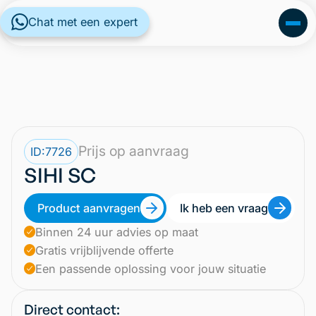
Chat met een expert
Prijs op aanvraag
ID:
7726
SIHI SC
Product aanvragen
Ik heb een vraag
Binnen 24 uur advies op maat
Gratis vrijblijvende offerte
Een passende oplossing voor jouw situatie
Direct contact: