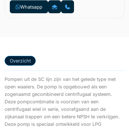
Whatsapp
Overzicht
Pompen uit de SC lijn zijn van het gelede type met
open waaiers. De pomp is opgebouwd als een
zogenaamd gecombineerd centrifugaal systeem.
Deze pompcombinatie is voorzien van een
centrifugaal wiel in serie, voorafgaand aan de
zijkanaal trappen om een betere NPSH te verkrijgen.
Deze pomp is speciaal ontwikkeld voor LPG