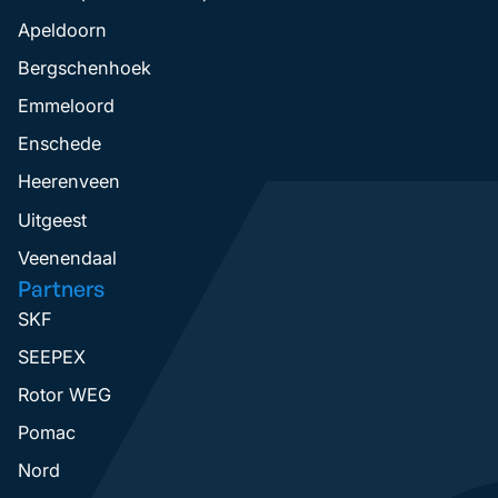
Apeldoorn
Bergschenhoek
Emmeloord
Enschede
Heerenveen
Uitgeest
Veenendaal
Partners
SKF
SEEPEX
Rotor WEG
Pomac
Nord