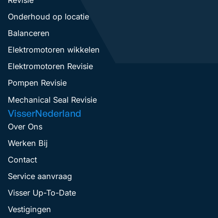
Onderhoud op locatie
Balanceren
Elektromotoren wikkelen
Elektromotoren Revisie
Pompen Revisie
Mechanical Seal Revisie
VisserNederland
Over Ons
Werken Bij
Contact
Service aanvraag
Visser Up-To-Date
Vestigingen