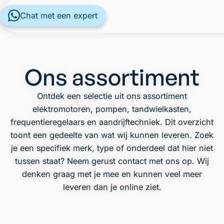
Chat met een expert
Ons assortiment
Ontdek een selectie uit ons assortiment
elektromotoren, pompen, tandwielkasten,
frequentieregelaars en aandrijftechniek. Dit overzicht
toont een gedeelte van wat wij kunnen leveren. Zoek
je een specifiek merk, type of onderdeel dat hier niet
tussen staat? Neem gerust contact met ons op. Wij
denken graag met je mee en kunnen veel meer
leveren dan je online ziet.