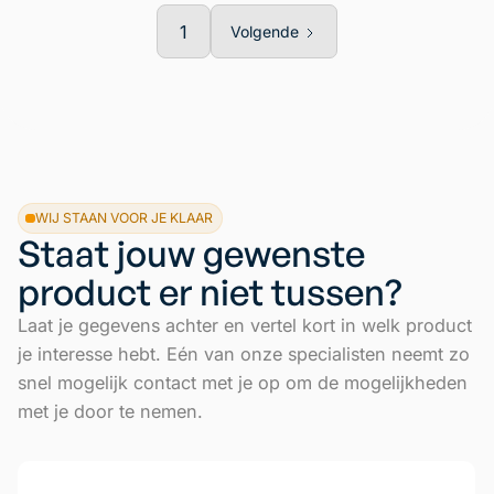
1
Volgende
WIJ STAAN VOOR JE KLAAR
Staat jouw gewenste
product er niet tussen?
Laat je gegevens achter en vertel kort in welk product
je interesse hebt. Eén van onze specialisten neemt zo
snel mogelijk contact met je op om de mogelijkheden
met je door te nemen.