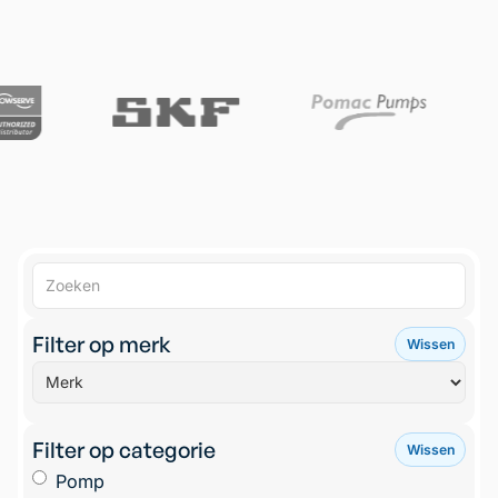
Filter op merk
Wissen
Filter op categorie
Wissen
Pomp