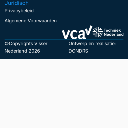
Juridisch
Privacybeleid
Algemene Voorwaarden
©Copyrights Visser
Ontwerp en realisatie:
Nederland 2026
DONDRS