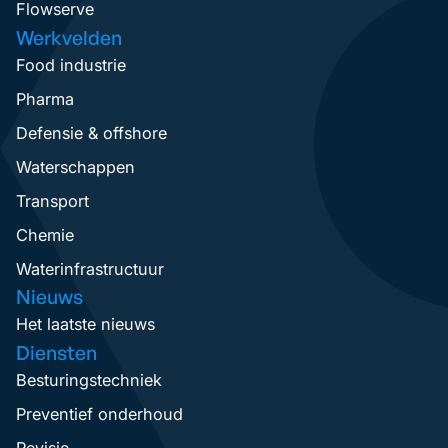
Flowserve
Werkvelden
Food industrie
Pharma
Defensie & offshore
Waterschappen
Transport
Chemie
Waterinfrastructuur
Nieuws
Het laatste nieuws
Diensten
Besturingstechniek
Preventief onderhoud
Revisie