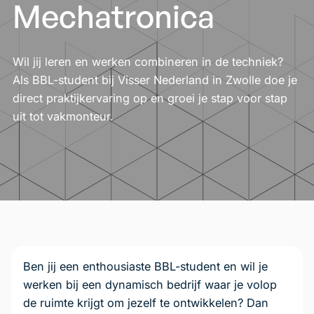
Mechatronica
Wil jij leren en werken combineren in de techniek?
Als BBL-student bij Visser Nederland in Zwolle doe je
direct praktijkervaring op en groei je stap voor stap
uit tot vakmonteur.
Ben jij een enthousiaste BBL-student en wil je
werken bij een dynamisch bedrijf waar je volop
de ruimte krijgt om jezelf te ontwikkelen? Dan