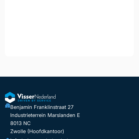
Benjamin Franklinstraat 27
Industrieterrein Marslanden E
8013 NC
Zwolle (Hoofdkantoor)