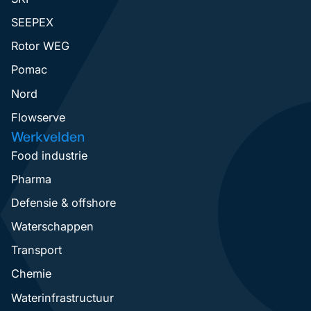
SEEPEX
Rotor WEG
Pomac
Nord
Flowserve
Werkvelden
Food industrie
Pharma
Defensie & offshore
Waterschappen
Transport
Chemie
Waterinfrastructuur