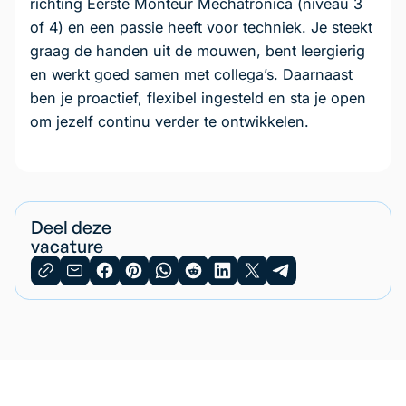
richting Eerste Monteur Mechatronica (niveau 3
of 4) en een passie heeft voor techniek. Je steekt
graag de handen uit de mouwen, bent leergierig
en werkt goed samen met collega’s. Daarnaast
ben je proactief, flexibel ingesteld en sta je open
om jezelf continu verder te ontwikkelen.
Deel deze
vacature