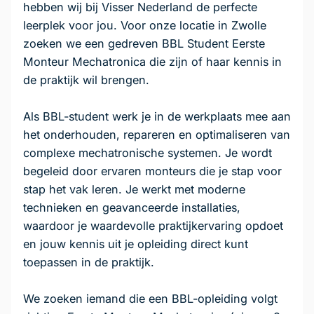
hebben wij bij Visser Nederland de perfecte
leerplek voor jou. Voor onze locatie in Zwolle
zoeken we een gedreven BBL Student Eerste
Monteur Mechatronica die zijn of haar kennis in
de praktijk wil brengen.
Als BBL-student werk je in de werkplaats mee aan
het onderhouden, repareren en optimaliseren van
complexe mechatronische systemen. Je wordt
begeleid door ervaren monteurs die je stap voor
stap het vak leren. Je werkt met moderne
technieken en geavanceerde installaties,
waardoor je waardevolle praktijkervaring opdoet
en jouw kennis uit je opleiding direct kunt
toepassen in de praktijk.
We zoeken iemand die een BBL-opleiding volgt