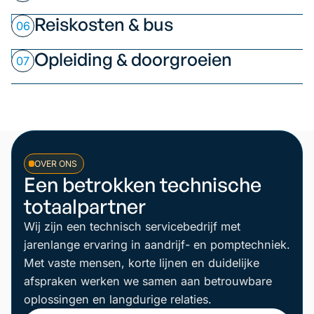
Reiskosten & bus
06
Opleiding & doorgroeien
07
OVER ONS
Een betrokken technische
totaalpartner
Wij zijn een technisch servicebedrijf met
jarenlange ervaring in aandrijf- en pomptechniek.
Met vaste mensen, korte lijnen en duidelijke
afspraken werken we samen aan betrouwbare
oplossingen en langdurige relaties.