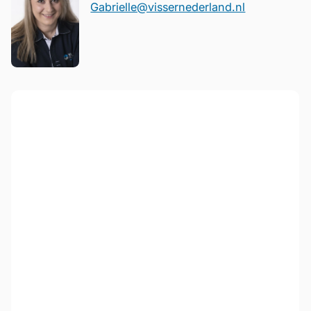
Gabrielle@vissernederland.nl