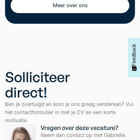
Meer over ons
Feedback
Solliciteer
direct!
Ben je overtuigd en kom je ons graag versterken? Vul
het contactformulier in met je CV en een korte
motivatie.
Vragen over deze vacature?
Neem dan contact op met Gabrielle.