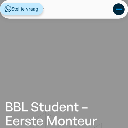
Stel je vraag
BBL Student –
Eerste Monteur