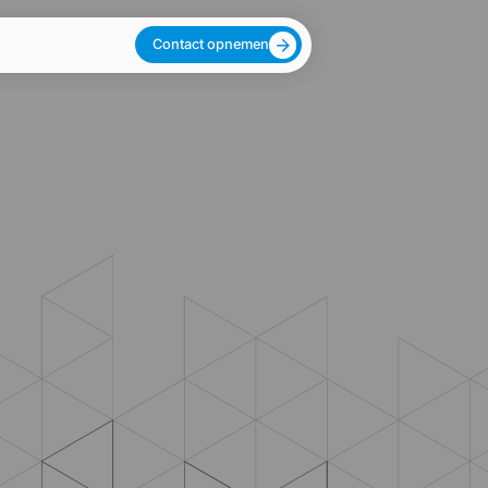
Contact opnemen