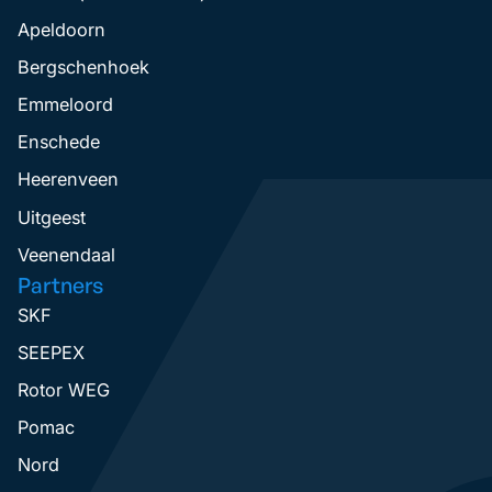
Apeldoorn
Bergschenhoek
Emmeloord
Enschede
Heerenveen
Uitgeest
Veenendaal
Partners
SKF
SEEPEX
Rotor WEG
Pomac
Nord