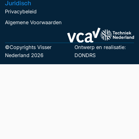
Juridisch
Privacybeleid
Algemene Voorwaarden
©Copyrights Visser
Ontwerp en realisatie:
Nederland 2026
DONDRS