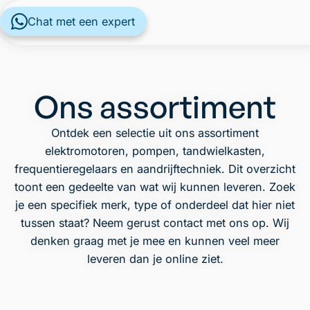
Chat met een expert
Ons assortiment
Ontdek een selectie uit ons assortiment
elektromotoren, pompen, tandwielkasten,
frequentieregelaars en aandrijftechniek. Dit overzicht
toont een gedeelte van wat wij kunnen leveren. Zoek
je een specifiek merk, type of onderdeel dat hier niet
tussen staat? Neem gerust contact met ons op. Wij
denken graag met je mee en kunnen veel meer
leveren dan je online ziet.