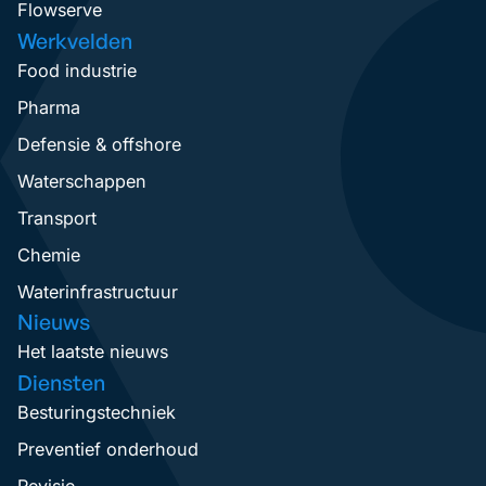
Flowserve
Werkvelden
Food industrie
Pharma
Defensie & offshore
Waterschappen
Transport
Chemie
Waterinfrastructuur
Nieuws
Het laatste nieuws
Diensten
Besturingstechniek
Preventief onderhoud
Revisie