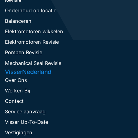
Onderhoud op locatie
Balanceren
Elektromotoren wikkelen
Elektromotoren Revisie
Pompen Revisie
Mechanical Seal Revisie
VisserNederland
Over Ons
Werken Bij
Contact
Service aanvraag
Visser Up-To-Date
Vestigingen