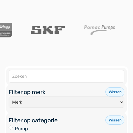
Filter op merk
Wissen
Filter op categorie
Wissen
Pomp