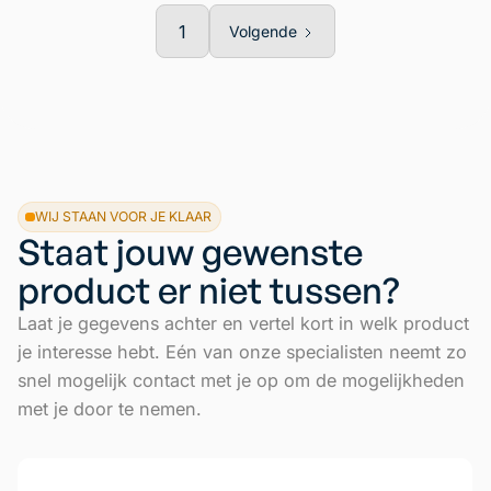
1
Volgende
WIJ STAAN VOOR JE KLAAR
Staat jouw gewenste
product er niet tussen?
Laat je gegevens achter en vertel kort in welk product
je interesse hebt. Eén van onze specialisten neemt zo
snel mogelijk contact met je op om de mogelijkheden
met je door te nemen.