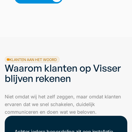
KLANTEN AAN HET WOORD
Waarom klanten op Visser
blijven rekenen
Niet omdat wij het zelf zeggen, maar omdat klanten
ervaren dat we snel schakelen, duidelijk
communiceren en doen wat we beloven.
Achter iedere beoordeling zit een installatie