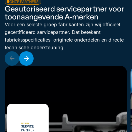
ONZE PARTNERS
Geautoriseerd servicepartner voor
toonaangevende A-merken
Voor een selecte groep fabrikanten zijn wij officieel
gecertificeerd servicepartner. Dat betekent
fabrieksspecificaties, originele onderdelen en directe
technische ondersteuning