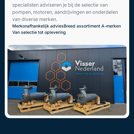
specialisten adviseren je bij de selectie van
pompen, motoren, aandrijvingen en onderdelen
van diverse merken.
Merkonafhankelijk advies
Breed assortiment A-merken
Van selectie tot oplevering