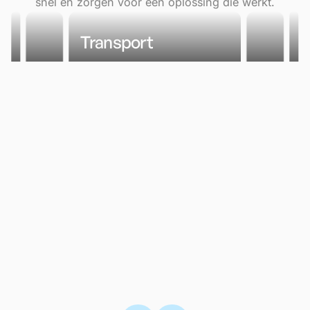
snel en zorgen voor een oplossing die werkt.
Transport