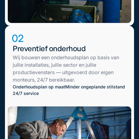
02
Preventief onderhoud
Wij bouwen een onderhoudsplan op basis van
jullie installaties, jullie sector en jullie
productievensters — uitgevoerd door eigen
monteurs, 24/7 bereikbaar.
Onderhoudsplan op maat
Minder ongeplande stilstand
24/7 service