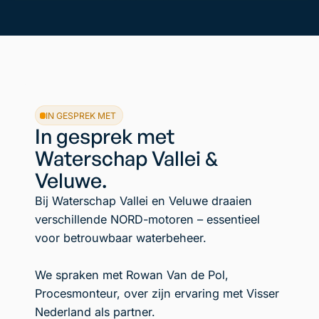
IN GESPREK MET
In gesprek met
Waterschap Vallei &
Veluwe.
Bij Waterschap Vallei en Veluwe draaien
verschillende NORD-motoren – essentieel
voor betrouwbaar waterbeheer.
We spraken met Rowan Van de Pol,
Procesmonteur, over zijn ervaring met Visser
Nederland als partner.