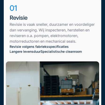
01
Revisie
Revisie is vaak sneller, duurzamer en voordeliger
dan vervanging. Wij inspecteren, herstellen en
reviseren o.a. pompen, elektromotoren,
motorreductoren en mechanical seals.
Revisie volgens fabrieksspecificaties
Langere levensduur
Specialistische cleanroom