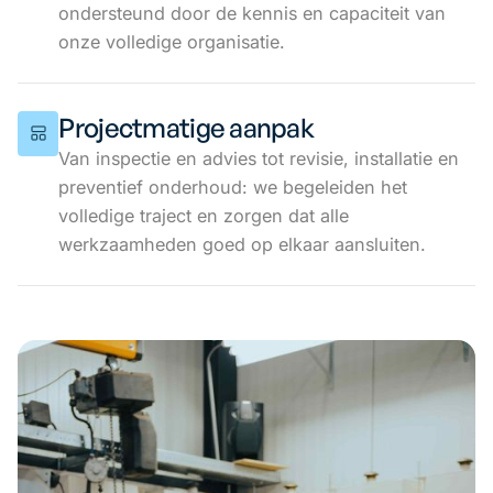
ondersteund door de kennis en capaciteit van
onze volledige organisatie.
Projectmatige aanpak
Van inspectie en advies tot revisie, installatie en
preventief onderhoud: we begeleiden het
volledige traject en zorgen dat alle
werkzaamheden goed op elkaar aansluiten.