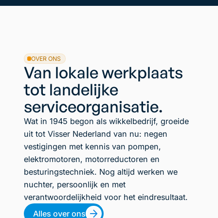
OVER ONS
Van lokale werkplaats
tot landelijke
serviceorganisatie.
Wat in 1945 begon als wikkelbedrijf, groeide
uit tot Visser Nederland van nu: negen
vestigingen met kennis van pompen,
elektromotoren, motorreductoren en
besturingstechniek. Nog altijd werken we
nuchter, persoonlijk en met
verantwoordelijkheid voor het eindresultaat.
Alles over ons