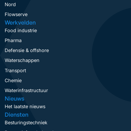
Nord
Flowserve
Werkvelden
Food industrie
Pharma
Defensie & offshore
Waterschappen
Transport
Chemie
Waterinfrastructuur
Nieuws
Het laatste nieuws
Diensten
Besturingstechniek