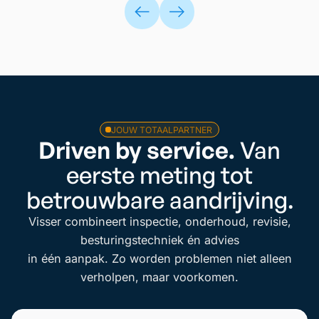
JOUW TOTAALPARTNER
Driven by service.
Van
eerste meting tot
betrouwbare aandrijving.
Visser combineert inspectie, onderhoud, revisie,
besturingstechniek én advies
in één aanpak. Zo worden problemen niet alleen
verholpen, maar voorkomen.