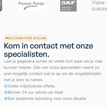
WIJ STAAN VOOR JE KLAAR
Kom in contact met onze
specialisten.
Laat je gegevens achter en vertel kort waar we je mee
kunnen helpen. Eén van onze specialisten neemt zo
snel mogelijk contact met je op om de mogelijkheden
met je door te nemen.
Gratis vrijblijvende offerte
Binnen 24 uur advies op maat
Een passende oplossing voor jouw situatie