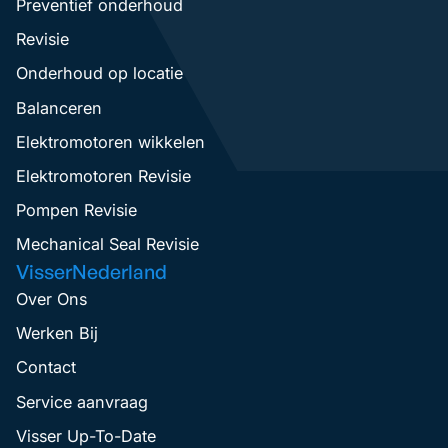
Preventief onderhoud
Revisie
Onderhoud op locatie
Balanceren
Elektromotoren wikkelen
Elektromotoren Revisie
Pompen Revisie
Mechanical Seal Revisie
VisserNederland
Over Ons
Werken Bij
Contact
Service aanvraag
Visser Up-To-Date