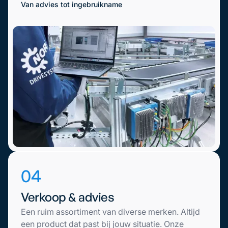
Van advies tot ingebruikname
04
Verkoop & advies
Een ruim assortiment van diverse merken. Altijd
een product dat past bij jouw situatie. Onze