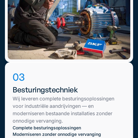
03
Besturingstechniek
Wij leveren complete besturingsoplossingen
voor industriële aandrijvingen — en
moderniseren bestaande installaties zonder
onnodige vervanging.
Complete besturingsoplossingen
Moderniseren zonder onnodige vervanging