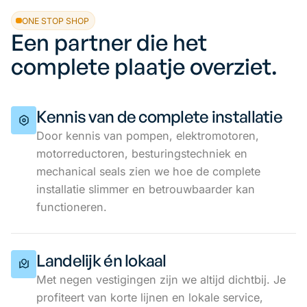
ONE STOP SHOP
Een partner die het
complete plaatje overziet.
Kennis van de complete installatie
Door kennis van pompen, elektromotoren,
motorreductoren, besturingstechniek en
mechanical seals zien we hoe de complete
installatie slimmer en betrouwbaarder kan
functioneren.
Landelijk én lokaal
Met negen vestigingen zijn we altijd dichtbij. Je
profiteert van korte lijnen en lokale service,