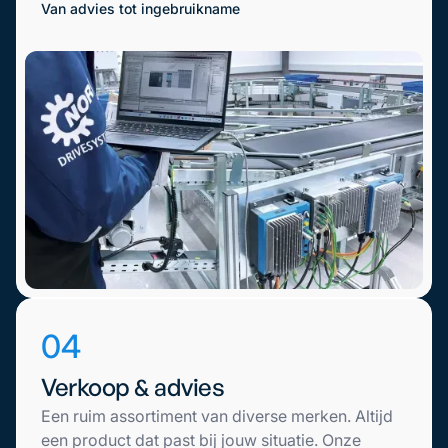
Van advies tot ingebruikname
04
Verkoop & advies
Een ruim assortiment van diverse merken. Altijd
een product dat past bij jouw situatie. Onze