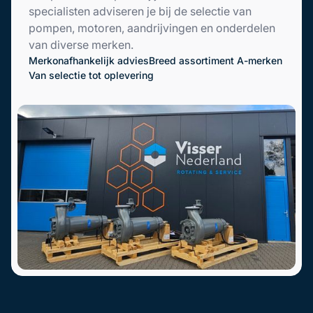
specialisten adviseren je bij de selectie van
pompen, motoren, aandrijvingen en onderdelen
van diverse merken.
Merkonafhankelijk advies
Breed assortiment A-merken
Van selectie tot oplevering