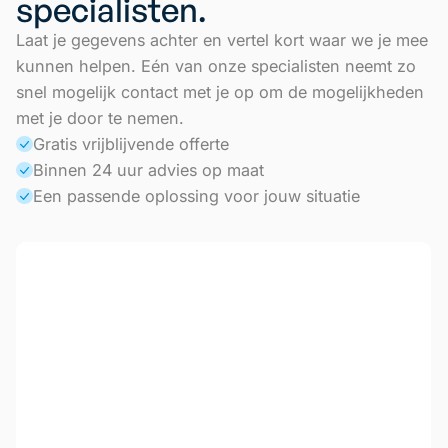
specialisten.
Laat je gegevens achter en vertel kort waar we je mee
kunnen helpen. Eén van onze specialisten neemt zo
snel mogelijk contact met je op om de mogelijkheden
met je door te nemen.
Gratis vrijblijvende offerte
Binnen 24 uur advies op maat
Een passende oplossing voor jouw situatie