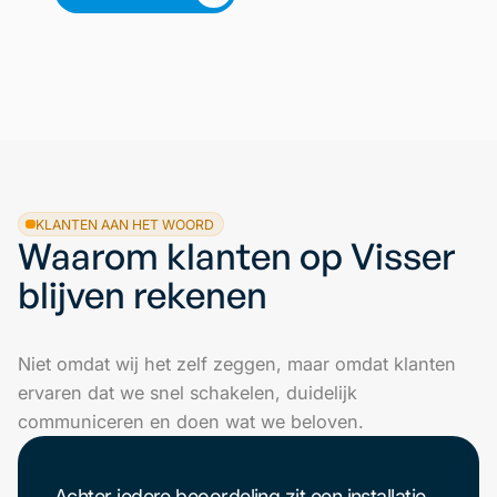
KLANTEN AAN HET WOORD
Waarom klanten op Visser
blijven rekenen
Niet omdat wij het zelf zeggen, maar omdat klanten
ervaren dat we snel schakelen, duidelijk
communiceren en doen wat we beloven.
Achter iedere beoordeling zit een installatie