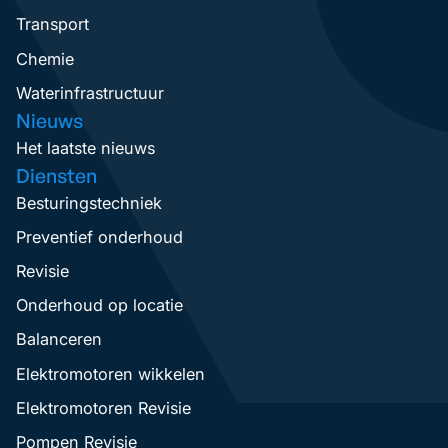
Transport
Chemie
Waterinfrastructuur
Nieuws
Het laatste nieuws
Diensten
Besturingstechniek
Preventief onderhoud
Revisie
Onderhoud op locatie
Balanceren
Elektromotoren wikkelen
Elektromotoren Revisie
Pompen Revisie