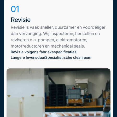
01
Revisie
Revisie is vaak sneller, duurzamer en voordeliger
dan vervanging. Wij inspecteren, herstellen en
reviseren o.a. pompen, elektromotoren,
motorreductoren en mechanical seals.
Revisie volgens fabrieksspecificaties
Langere levensduur
Specialistische cleanroom