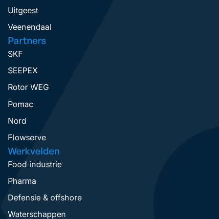
Uitgeest
Veenendaal
Partners
SKF
SEEPEX
Rotor WEG
Pomac
Nord
Flowserve
Werkvelden
Food industrie
Pharma
Defensie & offshore
Waterschappen