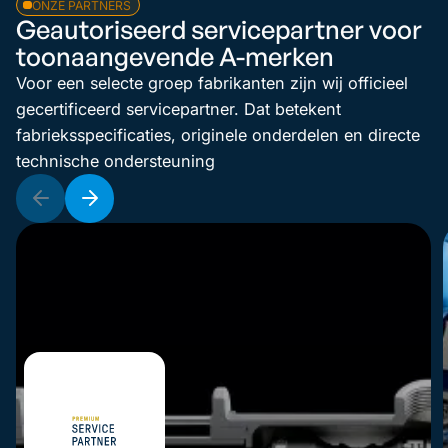
ONZE PARTNERS
Geautoriseerd servicepartner voor
toonaangevende A-merken
Voor een selecte groep fabrikanten zijn wij officieel
gecertificeerd servicepartner. Dat betekent
fabrieksspecificaties, originele onderdelen en directe
technische ondersteuning