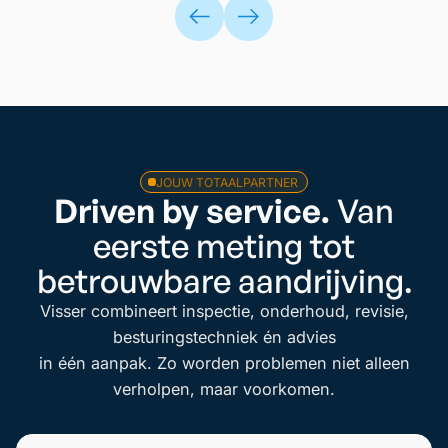
JOUW TOTAALPARTNER
Driven by service.
Van
eerste meting tot
betrouwbare aandrijving.
Visser combineert inspectie, onderhoud, revisie,
besturingstechniek én advies
in één aanpak. Zo worden problemen niet alleen
verholpen, maar voorkomen.