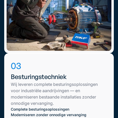
03
Besturingstechniek
Wij leveren complete besturingsoplossingen
voor industriële aandrijvingen — en
moderniseren bestaande installaties zonder
onnodige vervanging.
Complete besturingsoplossingen
Moderniseren zonder onnodige vervanging