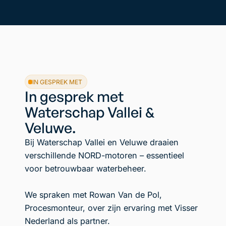
IN GESPREK MET
In gesprek met
Waterschap Vallei &
Veluwe.
Bij Waterschap Vallei en Veluwe draaien
verschillende NORD-motoren – essentieel
voor betrouwbaar waterbeheer.
We spraken met Rowan Van de Pol,
Procesmonteur, over zijn ervaring met Visser
Nederland als partner.