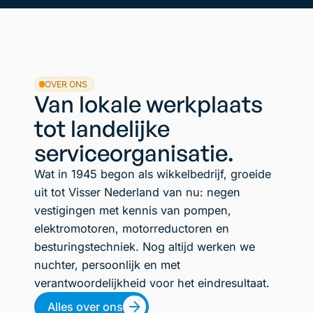
OVER ONS
Van lokale werkplaats
tot landelijke
serviceorganisatie.
Wat in 1945 begon als wikkelbedrijf, groeide
uit tot Visser Nederland van nu: negen
vestigingen met kennis van pompen,
elektromotoren, motorreductoren en
besturingstechniek. Nog altijd werken we
nuchter, persoonlijk en met
verantwoordelijkheid voor het eindresultaat.
Alles over ons