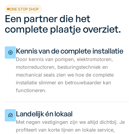
ONE STOP SHOP
Een partner die het
complete plaatje overziet.
Kennis van de complete installatie
Door kennis van pompen, elektromotoren,
motorreductoren, besturingstechniek en
mechanical seals zien we hoe de complete
installatie slimmer en betrouwbaarder kan
functioneren.
Landelijk én lokaal
Met negen vestigingen zijn we altijd dichtbij. Je
profiteert van korte lijnen en lokale service,