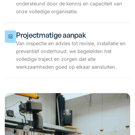
ondersteund door de kennis en capaciteit van
onze volledige organisatie.
Projectmatige aanpak
Van inspectie en advies tot revisie, installatie en
preventief onderhoud: we begeleiden het
volledige traject en zorgen dat alle
werkzaamheden goed op elkaar aansluiten.