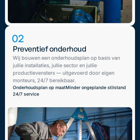
02
Preventief onderhoud
Wij bouwen een onderhoudsplan op basis van
jullie installaties, jullie sector en jullie
productievensters — uitgevoerd door eigen
monteurs, 24/7 bereikbaar.
Onderhoudsplan op maat
Minder ongeplande stilstand
24/7 service