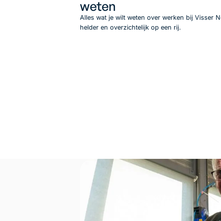
weten
Alles wat je wilt weten over werken bij Visser 
helder en overzichtelijk op een rij.