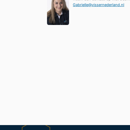
Gabrielle@vissernederland.nl