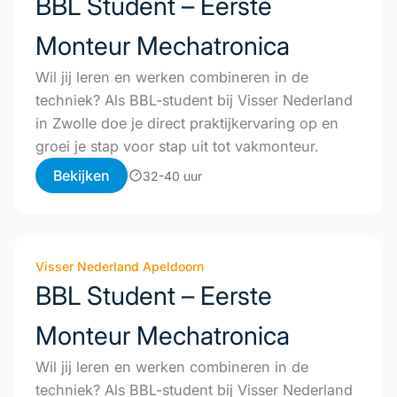
BBL Student – Eerste
Monteur Mechatronica
Wil jij leren en werken combineren in de
techniek? Als BBL-student bij Visser Nederland
in Zwolle doe je direct praktijkervaring op en
groei je stap voor stap uit tot vakmonteur.
Bekijken
32-40 uur
Visser Nederland Apeldoorn
BBL Student – Eerste
Monteur Mechatronica
Wil jij leren en werken combineren in de
techniek? Als BBL-student bij Visser Nederland