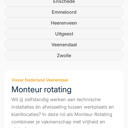
Enschede
Emmeloord
Heerenveen
Uitgeest
Veenendaal
Zwolle
Visser Nederland Veenendaal
Monteur rotating
Wil jij zelfstandig werken aan technische
installaties én afwisseling tussen werkplaats en
klantlocaties? In deze rol als Monteur Rotating
combineer je vakmanschap met vrijheid en