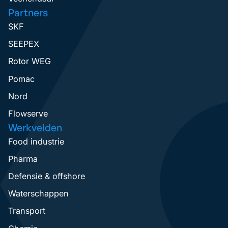
Partners
SKF
SEEPEX
Rotor WEG
Pomac
Nord
Flowserve
Werkvelden
Food industrie
Pharma
Defensie & offshore
Waterschappen
Transport