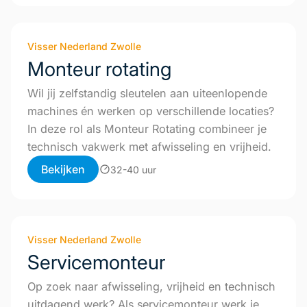
Visser Nederland Zwolle
Monteur rotating
Wil jij zelfstandig sleutelen aan uiteenlopende
machines én werken op verschillende locaties?
In deze rol als Monteur Rotating combineer je
technisch vakwerk met afwisseling en vrijheid.
Bekijken
32-40 uur
Visser Nederland Zwolle
Servicemonteur
Op zoek naar afwisseling, vrijheid en technisch
uitdagend werk? Als servicemonteur werk je