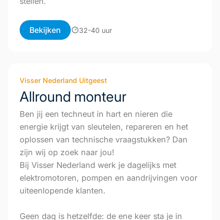
stellen.
Bekijken
32-40 uur
Visser Nederland Uitgeest
Allround monteur
Ben jij een techneut in hart en nieren die
energie krijgt van sleutelen, repareren en het
oplossen van technische vraagstukken? Dan
zijn wij op zoek naar jou!
Bij Visser Nederland werk je dagelijks met
elektromotoren, pompen en aandrijvingen voor
uiteenlopende klanten.
Geen dag is hetzelfde: de ene keer sta je in