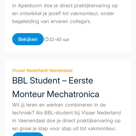
in Apeldoorn doe je direct praktijkervaring op
en ontwikkel je jezelf tot vakmonteur, onder
begeleiding van ervaren collega’s.
Bekijken
32-40 uur
Visser Nederland Veenendaal
BBL Student – Eerste
Monteur Mechatronica
Wil jij leren en werken combineren in de
techniek? Als BBL-student bij Visser Nederland
in Veenendaal doe je direct praktijkervaring op
en groei je stap voor stap uit tot vakmonteur.