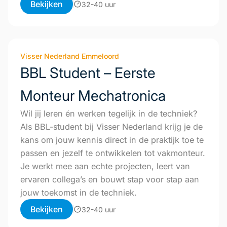
Bekijken
32-40 uur
Visser Nederland Emmeloord
BBL Student – Eerste
Monteur Mechatronica
Wil jij leren én werken tegelijk in de techniek?
Als BBL-student bij Visser Nederland krijg je de
kans om jouw kennis direct in de praktijk toe te
passen en jezelf te ontwikkelen tot vakmonteur.
Je werkt mee aan echte projecten, leert van
ervaren collega’s en bouwt stap voor stap aan
jouw toekomst in de techniek.
Bekijken
32-40 uur