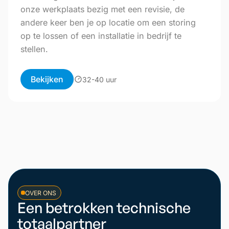
onze werkplaats bezig met een revisie, de
andere keer ben je op locatie om een storing
op te lossen of een installatie in bedrijf te
stellen.
Bekijken
32-40 uur
OVER ONS
Een betrokken technische
totaalpartner