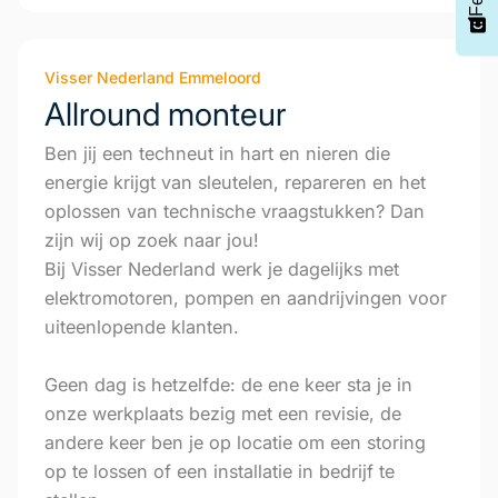
Visser Nederland Emmeloord
Allround monteur
Ben jij een techneut in hart en nieren die
energie krijgt van sleutelen, repareren en het
oplossen van technische vraagstukken? Dan
zijn wij op zoek naar jou!
Bij Visser Nederland werk je dagelijks met
elektromotoren, pompen en aandrijvingen voor
uiteenlopende klanten.
Geen dag is hetzelfde: de ene keer sta je in
onze werkplaats bezig met een revisie, de
andere keer ben je op locatie om een storing
op te lossen of een installatie in bedrijf te