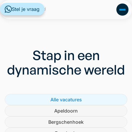
Stel je vraag
Stap in een
dynamische wereld
Alle vacatures
Apeldoorn
Bergschenhoek