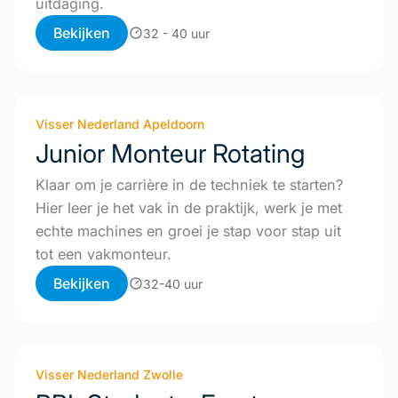
uitdaging.
Bekijken
32 - 40 uur
Visser Nederland Apeldoorn
Junior Monteur Rotating
Klaar om je carrière in de techniek te starten?
Hier leer je het vak in de praktijk, werk je met
echte machines en groei je stap voor stap uit
tot een vakmonteur.
Bekijken
32-40 uur
Visser Nederland Zwolle