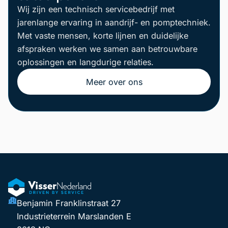
Wij zijn een technisch servicebedrijf met
jarenlange ervaring in aandrijf- en pomptechniek.
Met vaste mensen, korte lijnen en duidelijke
afspraken werken we samen aan betrouwbare
oplossingen en langdurige relaties.
Meer over ons
Benjamin Franklinstraat 27
Industrieterrein Marslanden E