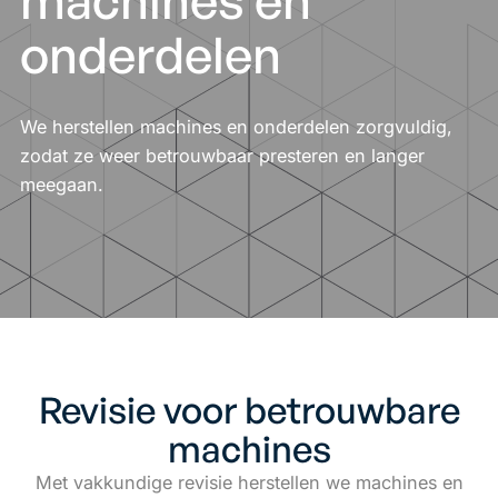
machines en
onderdelen
We herstellen machines en onderdelen zorgvuldig,
zodat ze weer betrouwbaar presteren en langer
meegaan.
Revisie voor betrouwbare
machines
Met vakkundige revisie herstellen we machines en