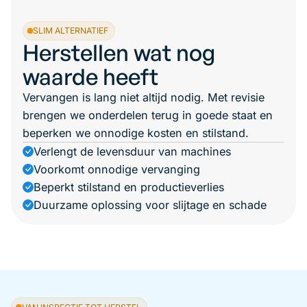
SLIM ALTERNATIEF
Herstellen wat nog
waarde heeft
Vervangen is lang niet altijd nodig. Met revisie
brengen we onderdelen terug in goede staat en
beperken we onnodige kosten en stilstand.
Verlengt de levensduur van machines
Voorkomt onnodige vervanging
Beperkt stilstand en productieverlies
Duurzame oplossing voor slijtage en schade