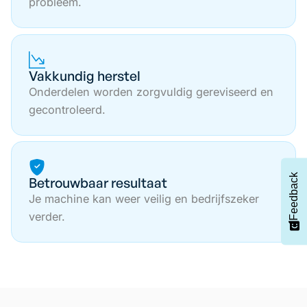
probleem.
Vakkundig herstel
Onderdelen worden zorgvuldig gereviseerd en
gecontroleerd.
Feedback
Betrouwbaar resultaat
Je machine kan weer veilig en bedrijfszeker
verder.