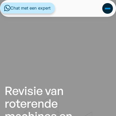
Chat met een expert
Revisie van
roterende