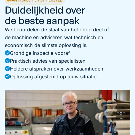
VAN INSPECTIE TOT HERSTEL
Duidelijkheid over
de beste aanpak
We beoordelen de staat van het onderdeel of
de machine en adviseren wat technisch en
economisch de slimste oplossing is.
Grondige inspectie vooraf
Praktisch advies van specialisten
Heldere afspraken over werkzaamheden
Oplossing afgestemd op jouw situatie