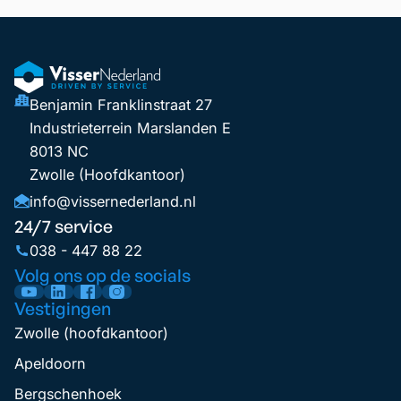
Benjamin Franklinstraat 27
Industrieterrein Marslanden E
8013 NC
Zwolle (Hoofdkantoor)
info@vissernederland.nl
24/7 service
038 - 447 88 22
Volg ons op de socials
Vestigingen
Zwolle (hoofdkantoor)
Apeldoorn
Bergschenhoek