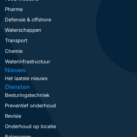
Pharma
Defensie & offshore
Waterschappen
Transport
Chemie
Waterinfrastructuur
Nieuws
Het laatste nieuws
Diensten
Besturingstechniek
Preventief onderhoud
Revisie
Onderhoud op locatie
Balanceren