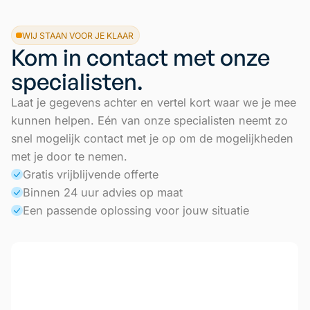
WIJ STAAN VOOR JE KLAAR
Kom in contact met onze
specialisten.
Laat je gegevens achter en vertel kort waar we je mee
kunnen helpen. Eén van onze specialisten neemt zo
snel mogelijk contact met je op om de mogelijkheden
met je door te nemen.
Gratis vrijblijvende offerte
Binnen 24 uur advies op maat
Een passende oplossing voor jouw situatie