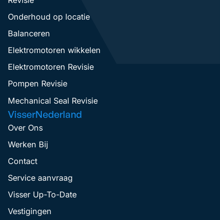
Onderhoud op locatie
Balanceren
Elektromotoren wikkelen
Elektromotoren Revisie
Pompen Revisie
Mechanical Seal Revisie
VisserNederland
Over Ons
Werken Bij
Contact
Service aanvraag
Visser Up-To-Date
Vestigingen