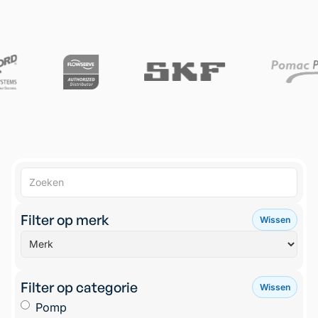
Filter op merk
Wissen
Filter op categorie
Wissen
Pomp