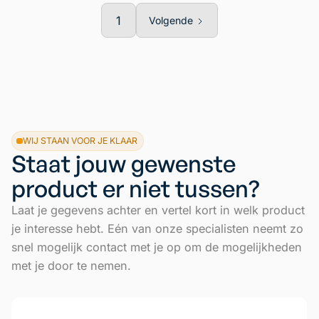
1
Volgende
WIJ STAAN VOOR JE KLAAR
Staat jouw gewenste
product er niet tussen?
Laat je gegevens achter en vertel kort in welk product
je interesse hebt. Eén van onze specialisten neemt zo
snel mogelijk contact met je op om de mogelijkheden
met je door te nemen.