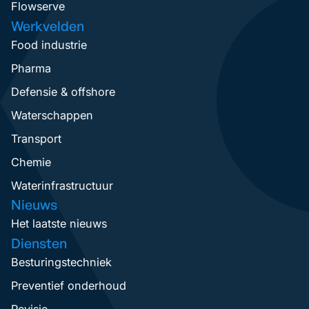
Flowserve
Werkvelden
Food industrie
Pharma
Defensie & offshore
Waterschappen
Transport
Chemie
Waterinfrastructuur
Nieuws
Het laatste nieuws
Diensten
Besturingstechniek
Preventief onderhoud
Revisie