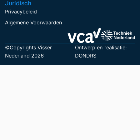
Juridisch
Privacybeleid
Algemene Voorwaarden
©Copyrights Visser
Ontwerp en realisatie:
Nederland 2026
DONDRS