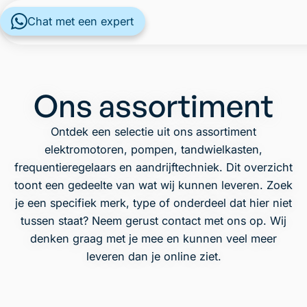
Chat met een expert
Ons assortiment
Ontdek een selectie uit ons assortiment
elektromotoren, pompen, tandwielkasten,
frequentieregelaars en aandrijftechniek. Dit overzicht
toont een gedeelte van wat wij kunnen leveren. Zoek
je een specifiek merk, type of onderdeel dat hier niet
tussen staat? Neem gerust contact met ons op. Wij
denken graag met je mee en kunnen veel meer
leveren dan je online ziet.