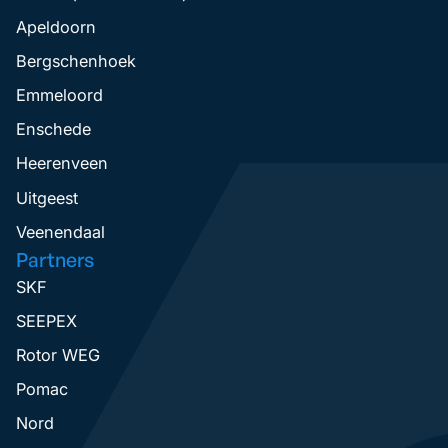
Apeldoorn
Bergschenhoek
Emmeloord
Enschede
Heerenveen
Uitgeest
Veenendaal
Partners
SKF
SEEPEX
Rotor WEG
Pomac
Nord