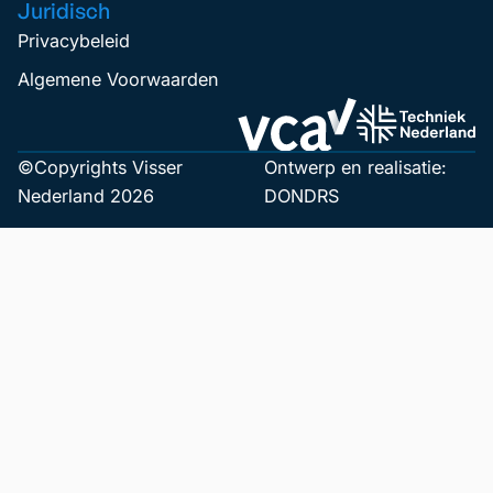
Juridisch
Privacybeleid
Algemene Voorwaarden
©Copyrights Visser
Ontwerp en realisatie:
Nederland 2026
DONDRS