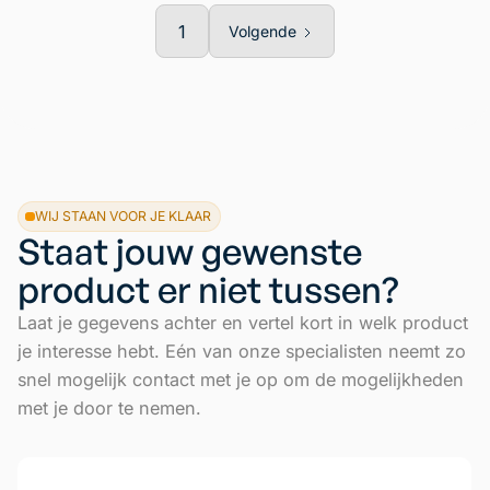
1
Volgende
WIJ STAAN VOOR JE KLAAR
Staat jouw gewenste
product er niet tussen?
Laat je gegevens achter en vertel kort in welk product
je interesse hebt. Eén van onze specialisten neemt zo
snel mogelijk contact met je op om de mogelijkheden
met je door te nemen.