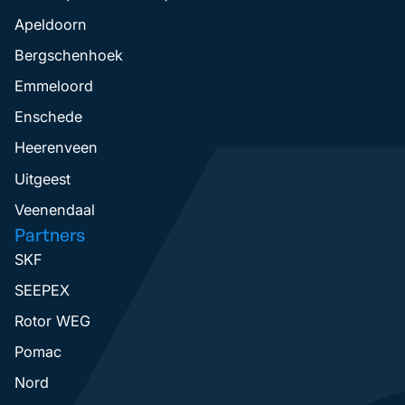
Apeldoorn
Bergschenhoek
Emmeloord
Enschede
Heerenveen
Uitgeest
Veenendaal
Partners
SKF
SEEPEX
Rotor WEG
Pomac
Nord