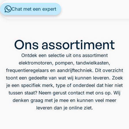
Chat met een expert
Ons assortiment
Ontdek een selectie uit ons assortiment
elektromotoren, pompen, tandwielkasten,
frequentieregelaars en aandrijftechniek. Dit overzicht
toont een gedeelte van wat wij kunnen leveren. Zoek
je een specifiek merk, type of onderdeel dat hier niet
tussen staat? Neem gerust contact met ons op. Wij
denken graag met je mee en kunnen veel meer
leveren dan je online ziet.