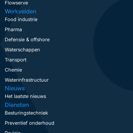
Flowserve
Werkvelden
Food industrie
Pharma
Defensie & offshore
Waterschappen
Transport
Chemie
Waterinfrastructuur
Nieuws
Het laatste nieuws
Diensten
Besturingstechniek
Preventief onderhoud
Revisie