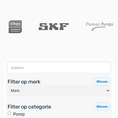
Filter op merk
Wissen
Filter op categorie
Wissen
Pomp