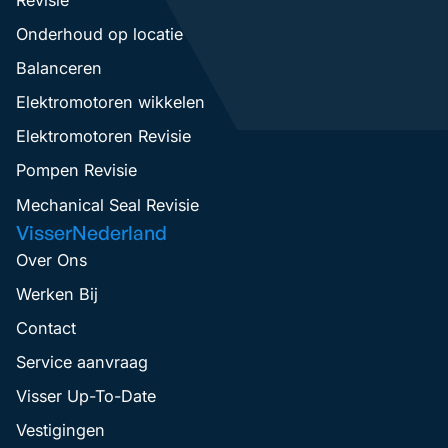
Onderhoud op locatie
Balanceren
Elektromotoren wikkelen
Elektromotoren Revisie
Pompen Revisie
Mechanical Seal Revisie
VisserNederland
Over Ons
Werken Bij
Contact
Service aanvraag
Visser Up-To-Date
Vestigingen