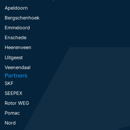
Apeldoorn
Bergschenhoek
Emmeloord
Enschede
Heerenveen
Uitgeest
Veenendaal
Partners
SKF
SEEPEX
Rotor WEG
Pomac
Nord