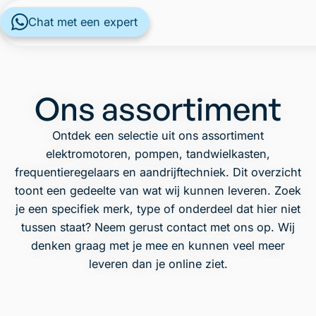
Chat met een expert
Ons assortiment
Ontdek een selectie uit ons assortiment
elektromotoren, pompen, tandwielkasten,
frequentieregelaars en aandrijftechniek. Dit overzicht
toont een gedeelte van wat wij kunnen leveren. Zoek
je een specifiek merk, type of onderdeel dat hier niet
tussen staat? Neem gerust contact met ons op. Wij
denken graag met je mee en kunnen veel meer
leveren dan je online ziet.