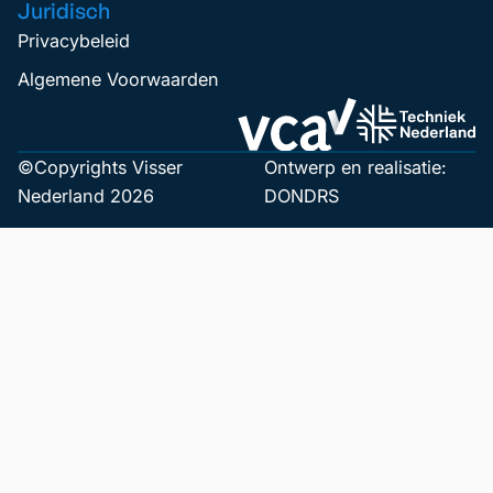
Juridisch
Privacybeleid
Algemene Voorwaarden
©Copyrights Visser
Ontwerp en realisatie:
Nederland 2026
DONDRS