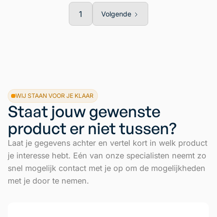
1
Volgende
WIJ STAAN VOOR JE KLAAR
Staat jouw gewenste
product er niet tussen?
Laat je gegevens achter en vertel kort in welk product
je interesse hebt. Eén van onze specialisten neemt zo
snel mogelijk contact met je op om de mogelijkheden
met je door te nemen.