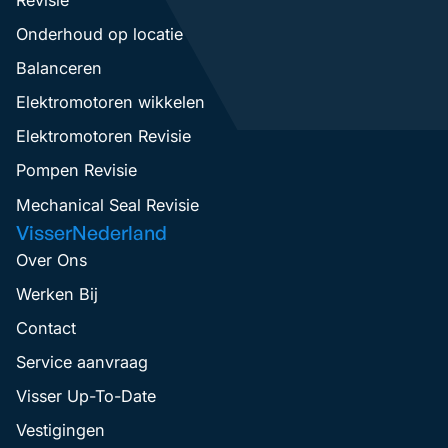
Onderhoud op locatie
Balanceren
Elektromotoren wikkelen
Elektromotoren Revisie
Pompen Revisie
Mechanical Seal Revisie
VisserNederland
Over Ons
Werken Bij
Contact
Service aanvraag
Visser Up-To-Date
Vestigingen