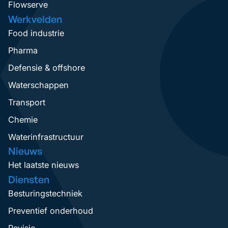
Flowserve
Werkvelden
Food industrie
Pharma
Defensie & offshore
Waterschappen
Transport
Chemie
Waterinfrastructuur
Nieuws
Het laatste nieuws
Diensten
Besturingstechniek
Preventief onderhoud
Revisie