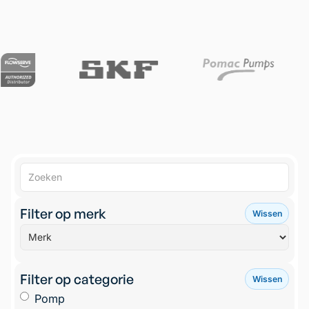
Filter op merk
Wissen
Filter op categorie
Wissen
Pomp