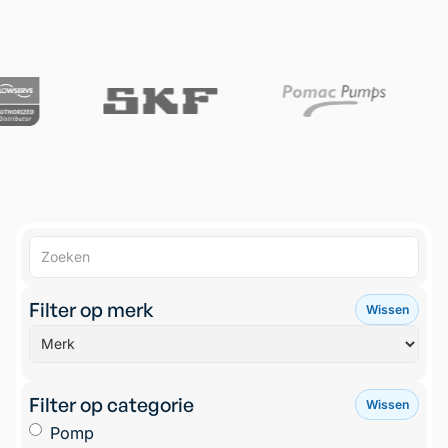
Filter op merk
Wissen
Filter op categorie
Wissen
Pomp