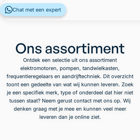
Chat met een expert
Ons assortiment
Ontdek een selectie uit ons assortiment
elektromotoren, pompen, tandwielkasten,
frequentieregelaars en aandrijftechniek. Dit overzicht
toont een gedeelte van wat wij kunnen leveren. Zoek
je een specifiek merk, type of onderdeel dat hier niet
tussen staat? Neem gerust contact met ons op. Wij
denken graag met je mee en kunnen veel meer
leveren dan je online ziet.