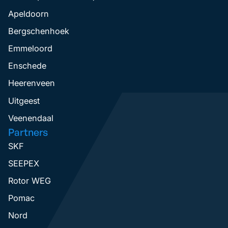
Apeldoorn
Bergschenhoek
Emmeloord
Enschede
Heerenveen
Uitgeest
Veenendaal
Partners
SKF
SEEPEX
Rotor WEG
Pomac
Nord