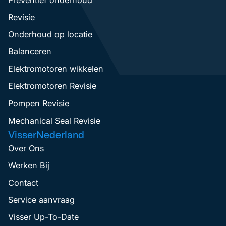
Revisie
Onderhoud op locatie
Balanceren
Elektromotoren wikkelen
Elektromotoren Revisie
Pompen Revisie
Mechanical Seal Revisie
VisserNederland
Over Ons
Werken Bij
Contact
Service aanvraag
Visser Up-To-Date