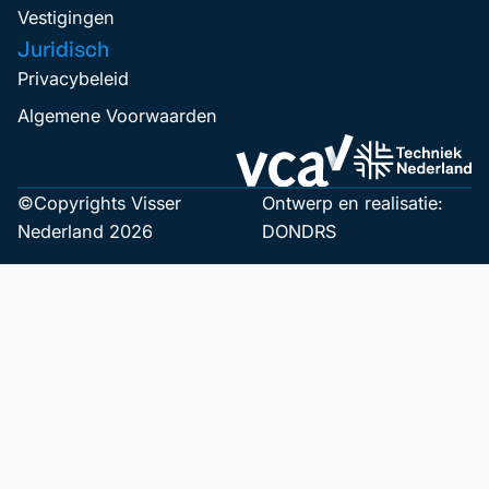
Vestigingen
Juridisch
Privacybeleid
Algemene Voorwaarden
©Copyrights Visser
Ontwerp en realisatie:
Nederland 2026
DONDRS