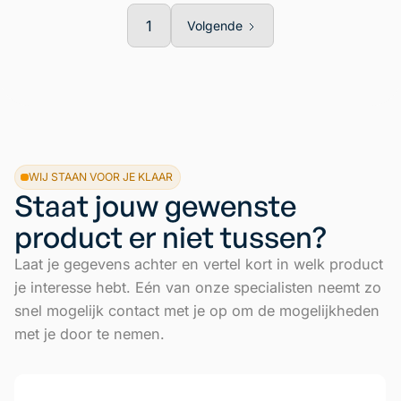
1
Volgende
WIJ STAAN VOOR JE KLAAR
Staat jouw gewenste
product er niet tussen?
Laat je gegevens achter en vertel kort in welk product
je interesse hebt. Eén van onze specialisten neemt zo
snel mogelijk contact met je op om de mogelijkheden
met je door te nemen.