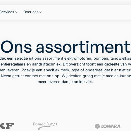
Services
Over ons
Ons assortiment
dek een selectie uit ons assortiment elektromotoren, pompen, tandwielkas
entieregelaars en aandrijftechniek. Dit overzicht toont een gedeelte van w
en leveren. Zoek je een specifiek merk, type of onderdeel dat hier niet t
? Neem gerust contact met ons op. Wij denken graag met je mee en kunne
meer leveren dan je online ziet.