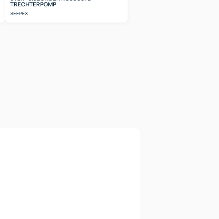
TRECHTERPOMP
SEEPEX