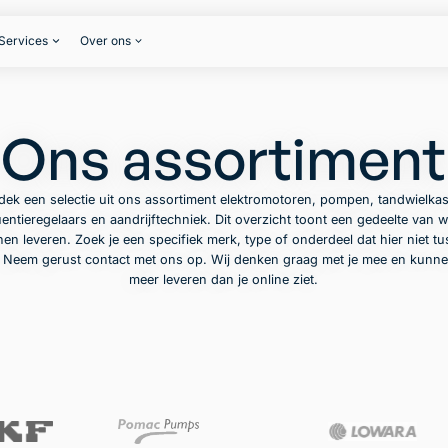
Services
Over ons
Ons assortiment
dek een selectie uit ons assortiment elektromotoren, pompen, tandwielkas
entieregelaars en aandrijftechniek. Dit overzicht toont een gedeelte van w
en leveren. Zoek je een specifiek merk, type of onderdeel dat hier niet t
? Neem gerust contact met ons op. Wij denken graag met je mee en kunne
meer leveren dan je online ziet.