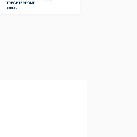
TRECHTERPOMP
SEEPEX