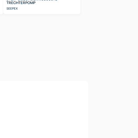
TRECHTERPOMP
SEEPEX