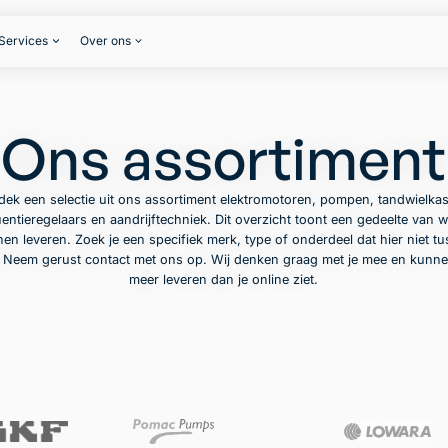
Services
Over ons
Ons assortiment
dek een selectie uit ons assortiment elektromotoren, pompen, tandwielkas
entieregelaars en aandrijftechniek. Dit overzicht toont een gedeelte van w
en leveren. Zoek je een specifiek merk, type of onderdeel dat hier niet t
? Neem gerust contact met ons op. Wij denken graag met je mee en kunne
meer leveren dan je online ziet.