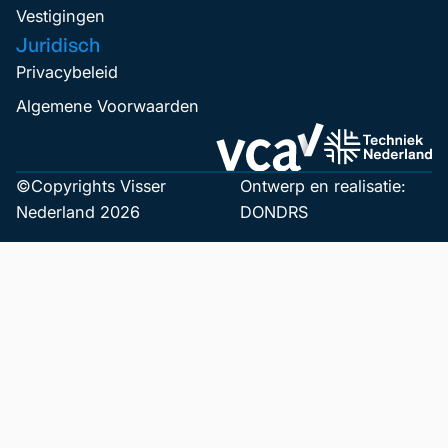
Vestigingen
Juridisch
Privacybeleid
Algemene Voorwaarden
©Copyrights Visser
Ontwerp en realisatie:
Nederland 2026
DONDRS