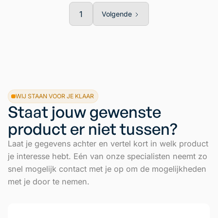
1
Volgende
WIJ STAAN VOOR JE KLAAR
Staat jouw gewenste
product er niet tussen?
Laat je gegevens achter en vertel kort in welk product
je interesse hebt. Eén van onze specialisten neemt zo
snel mogelijk contact met je op om de mogelijkheden
met je door te nemen.