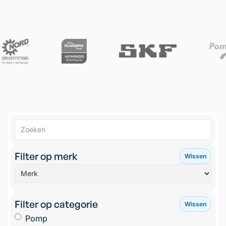
Filter op merk
Wissen
Filter op categorie
Wissen
Pomp