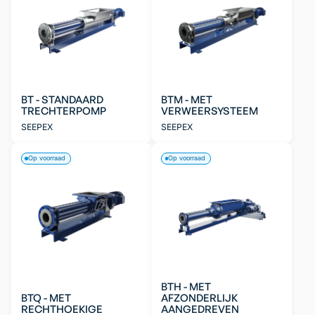
BT - STANDAARD
BTM - MET
TRECHTERPOMP
VERWEERSYSTEEM
SEEPEX
SEEPEX
Op voorraad
Op voorraad
BTH - MET
BTQ - MET
AFZONDERLIJK
RECHTHOEKIGE
AANGEDREVEN