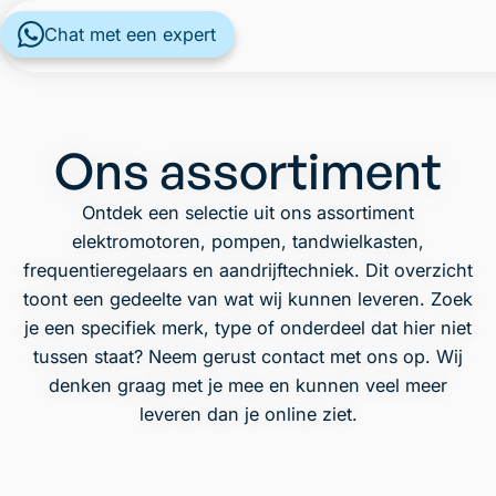
Chat met een expert
Ons assortiment
Ontdek een selectie uit ons assortiment
elektromotoren, pompen, tandwielkasten,
frequentieregelaars en aandrijftechniek. Dit overzicht
toont een gedeelte van wat wij kunnen leveren. Zoek
je een specifiek merk, type of onderdeel dat hier niet
tussen staat? Neem gerust contact met ons op. Wij
denken graag met je mee en kunnen veel meer
leveren dan je online ziet.