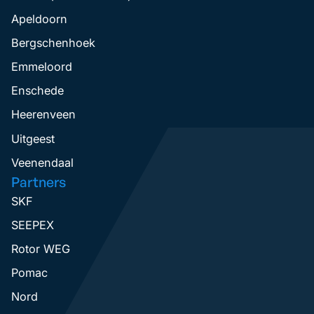
Apeldoorn
Bergschenhoek
Emmeloord
Enschede
Heerenveen
Uitgeest
Veenendaal
Partners
SKF
SEEPEX
Rotor WEG
Pomac
Nord