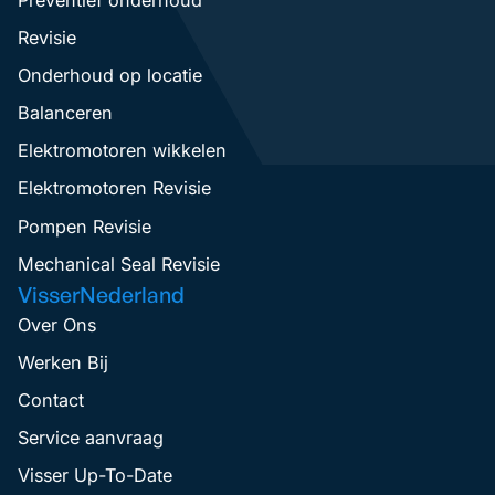
Revisie
Onderhoud op locatie
Balanceren
Elektromotoren wikkelen
Elektromotoren Revisie
Pompen Revisie
Mechanical Seal Revisie
VisserNederland
Over Ons
Werken Bij
Contact
Service aanvraag
Visser Up-To-Date