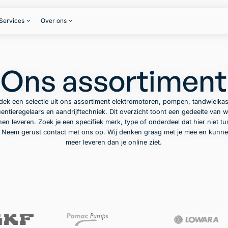
Services
Over ons
Ons assortiment
dek een selectie uit ons assortiment elektromotoren, pompen, tandwielkas
entieregelaars en aandrijftechniek. Dit overzicht toont een gedeelte van w
en leveren. Zoek je een specifiek merk, type of onderdeel dat hier niet t
? Neem gerust contact met ons op. Wij denken graag met je mee en kunne
meer leveren dan je online ziet.