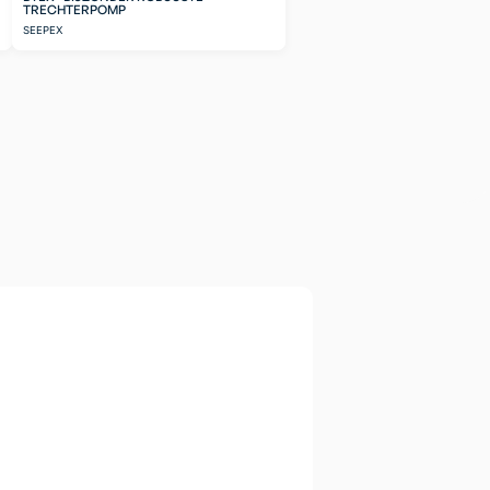
TRECHTERPOMP
SEEPEX