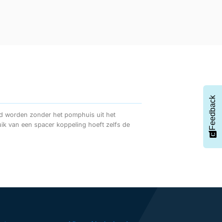
Feedback