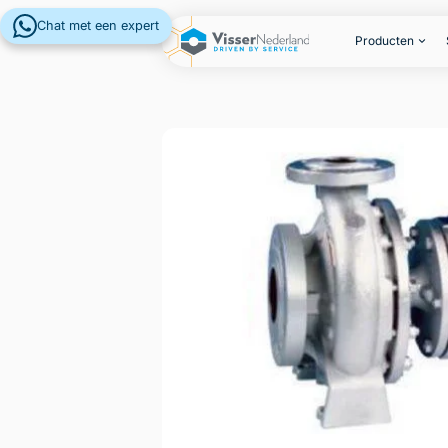
Chat met een expert
Producten