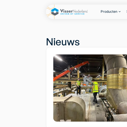
Producten
Nieuws