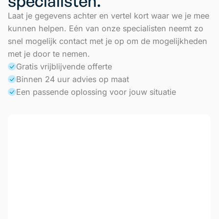
specialisten.
Laat je gegevens achter en vertel kort waar we je mee
kunnen helpen. Eén van onze specialisten neemt zo
snel mogelijk contact met je op om de mogelijkheden
met je door te nemen.
Gratis vrijblijvende offerte
Binnen 24 uur advies op maat
Een passende oplossing voor jouw situatie