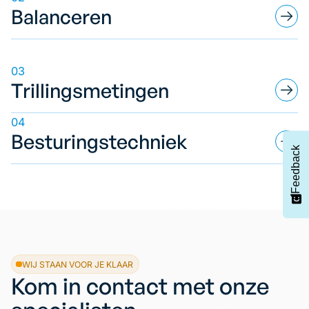
Balanceren
03
Trillingsmetingen
04
Besturingstechniek
Feedback
WIJ STAAN VOOR JE KLAAR
Kom in contact met onze