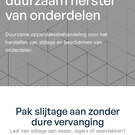
duurzaam herstel
van onderdelen
Duurzame oppervlaktebehandeling voor het
herstellen van slijtage en beschermen van
onderdelen.
Pak slijtage aan zonder
dure vervanging
Last van slijtage aan assen, lagers of sealvlakken?