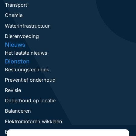
Transport
Chemie
Waterinfrastructuur
Dierenvoeding
Nieuws
Het laatste nieuws
Diensten
Besturingstechniek
Preventief onderhoud
Revisie
Onderhoud op locatie
Balanceren
Elektromotoren wikkelen
Elektromotoren Revisie