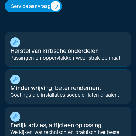
Service aanvraag
Herstel van kritische onderdelen
Passingen en oppervlakken weer strak op maat.
Minder wrijving, beter rendement
Coatings die installaties soepeler laten draaien.
Eerlijk advies, altijd een oplossing
We kijken wat technisch én praktisch het beste