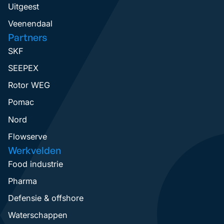
Uitgeest
Veenendaal
Partners
SKF
SEEPEX
Rotor WEG
Pomac
Nord
Flowserve
Werkvelden
Food industrie
Pharma
Defensie & offshore
Waterschappen