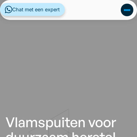
Chat met een expert
Vlamspuiten voor