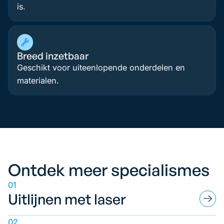
is.
Breed inzetbaar
Geschikt voor uiteenlopende onderdelen en
materialen.
Ontdek meer specialismes
01
Uitlijnen met laser
02