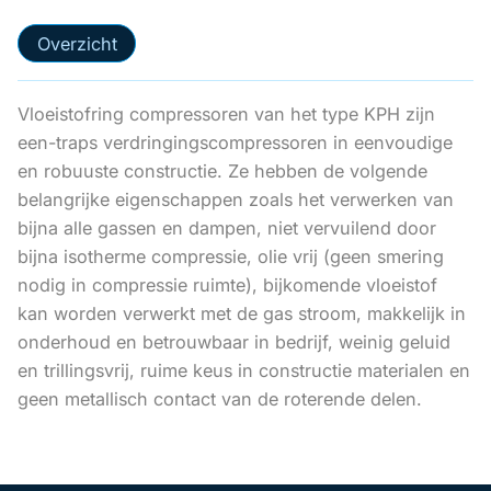
Overzicht
Vloeistofring compressoren van het type KPH zijn
een-traps verdringingscompressoren in eenvoudige
en robuuste constructie. Ze hebben de volgende
belangrijke eigenschappen zoals het verwerken van
bijna alle gassen en dampen, niet vervuilend door
bijna isotherme compressie, olie vrij (geen smering
nodig in compressie ruimte), bijkomende vloeistof
kan worden verwerkt met de gas stroom, makkelijk in
onderhoud en betrouwbaar in bedrijf, weinig geluid
en trillingsvrij, ruime keus in constructie materialen en
geen metallisch contact van de roterende delen.