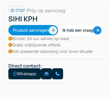
Prijs op aanvraag
ID:
7737
SIHI KPH
Product aanvragen
Ik heb een vraag
Binnen 24 uur advies op maat
Gratis vrijblijvende offerte
Een passende oplossing voor jouw situatie
Direct contact:
Whatsapp