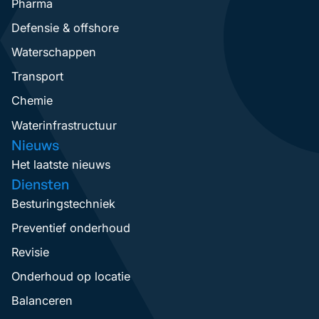
Pharma
Defensie & offshore
Waterschappen
Transport
Chemie
Waterinfrastructuur
Nieuws
Het laatste nieuws
Diensten
Besturingstechniek
Preventief onderhoud
Revisie
Onderhoud op locatie
Balanceren