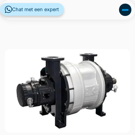
Chat met een expert