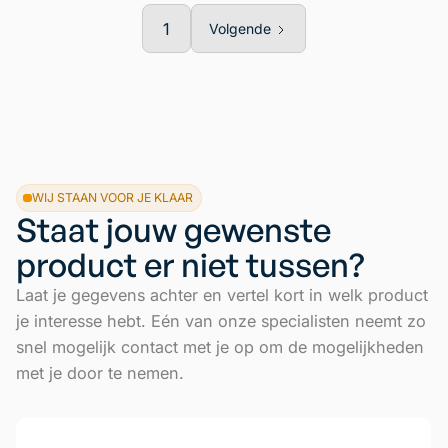
1
Volgende
WIJ STAAN VOOR JE KLAAR
Staat jouw gewenste
product er niet tussen?
Laat je gegevens achter en vertel kort in welk product
je interesse hebt. Eén van onze specialisten neemt zo
snel mogelijk contact met je op om de mogelijkheden
met je door te nemen.