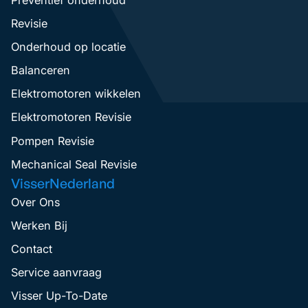
Revisie
Onderhoud op locatie
Balanceren
Elektromotoren wikkelen
Elektromotoren Revisie
Pompen Revisie
Mechanical Seal Revisie
VisserNederland
Over Ons
Werken Bij
Contact
Service aanvraag
Visser Up-To-Date