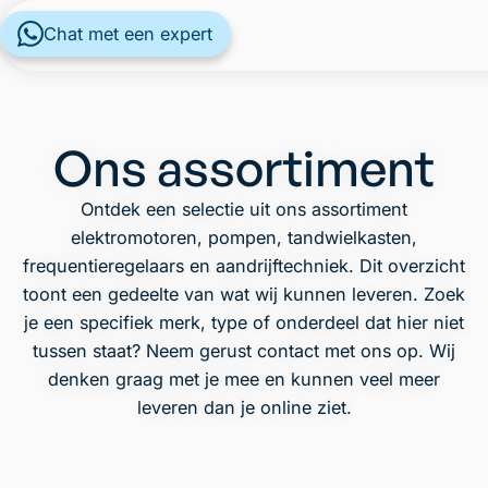
Chat met een expert
Ons assortiment
Ontdek een selectie uit ons assortiment
elektromotoren, pompen, tandwielkasten,
frequentieregelaars en aandrijftechniek. Dit overzicht
toont een gedeelte van wat wij kunnen leveren. Zoek
je een specifiek merk, type of onderdeel dat hier niet
tussen staat? Neem gerust contact met ons op. Wij
denken graag met je mee en kunnen veel meer
leveren dan je online ziet.