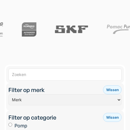
Filter op merk
Wissen
Filter op categorie
Wissen
Pomp