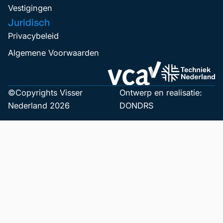
Vestigingen
Juridisch
Privacybeleid
Algemene Voorwaarden
©Copyrights Visser
Ontwerp en realisatie:
Nederland 2026
DONDRS