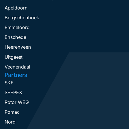
Apeldoorn
Bergschenhoek
Emmeloord
Enschede
Heerenveen
Uitgeest
Veenendaal
Partners
SKF
SEEPEX
Rotor WEG
Pomac
Nord