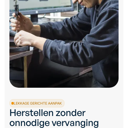
LEKKAGE GERICHTE AANPAK
Herstellen zonder
onnodige vervanging