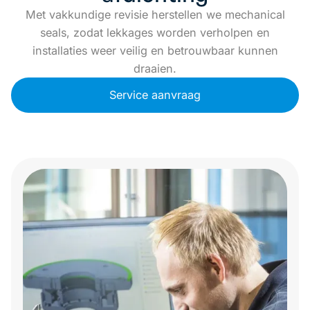
Met vakkundige revisie herstellen we mechanical
seals, zodat lekkages worden verholpen en
installaties weer veilig en betrouwbaar kunnen
draaien.
Service aanvraag