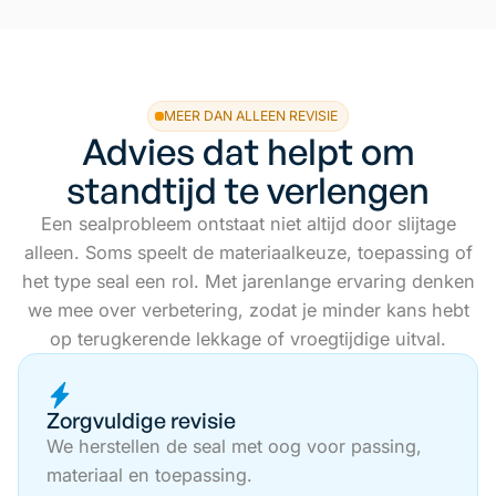
MEER DAN ALLEEN REVISIE
Advies dat helpt om
standtijd te verlengen
Een sealprobleem ontstaat niet altijd door slijtage
alleen. Soms speelt de materiaalkeuze, toepassing of
het type seal een rol. Met jarenlange ervaring denken
we mee over verbetering, zodat je minder kans hebt
op terugkerende lekkage of vroegtijdige uitval.
Zorgvuldige revisie
We herstellen de seal met oog voor passing,
materiaal en toepassing.