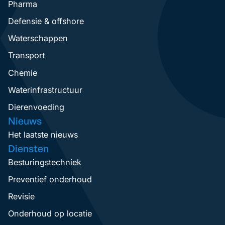
Pharma
Defensie & offshore
Waterschappen
Transport
Chemie
Waterinfrastructuur
Dierenvoeding
Nieuws
Het laatste nieuws
Diensten
Besturingstechniek
Preventief onderhoud
Revisie
Onderhoud op locatie