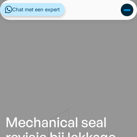
Chat met een expert
Mechanical seal