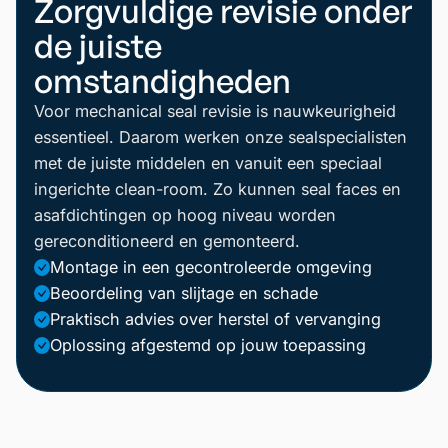
Zorgvuldige revisie onder
de juiste
omstandigheden
Voor mechanical seal revisie is nauwkeurigheid
essentieel. Daarom werken onze sealspecialisten
met de juiste middelen en vanuit een speciaal
ingerichte clean-room. Zo kunnen seal faces en
asafdichtingen op hoog niveau worden
gereconditioneerd en gemonteerd.
Montage in een gecontroleerde omgeving
Beoordeling van slijtage en schade
Praktisch advies over herstel of vervanging
Oplossing afgestemd op jouw toepassing