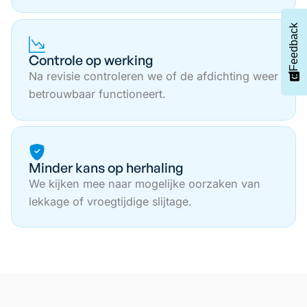
Feedback
Controle op werking
Na revisie controleren we of de afdichting weer
betrouwbaar functioneert.
Minder kans op herhaling
We kijken mee naar mogelijke oorzaken van
lekkage of vroegtijdige slijtage.