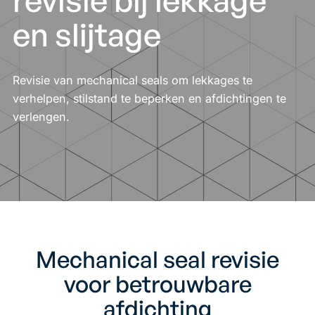
revisie bij lekkage
en slijtage
Revisie van mechanical seals om lekkages te
verhelpen, stilstand te beperken en afdichtingen te
verlengen.
Mechanical seal revisie
voor betrouwbare
afdichting