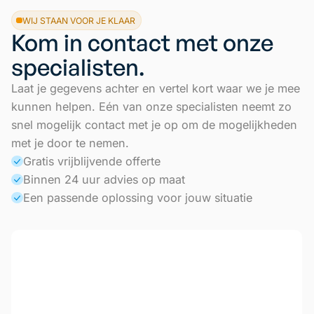
WIJ STAAN VOOR JE KLAAR
Kom in contact met onze
specialisten.
Laat je gegevens achter en vertel kort waar we je mee
kunnen helpen. Eén van onze specialisten neemt zo
snel mogelijk contact met je op om de mogelijkheden
met je door te nemen.
Gratis vrijblijvende offerte
Binnen 24 uur advies op maat
Een passende oplossing voor jouw situatie