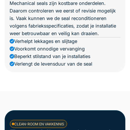
Mechanical seals zijn kostbare onderdelen.
Daarom controleren we eerst of revisie mogelijk
is. Vaak kunnen we de seal reconditioneren
volgens fabrieksspecificaties, zodat je installatie
weer betrouwbaar en veilig kan draaien.
Verhelpt lekkages en slijtage
Voorkomt onnodige vervanging
Beperkt stilstand van je installaties
Verlengt de levensduur van de seal
CLEAN-ROOM EN VAKKENNIS