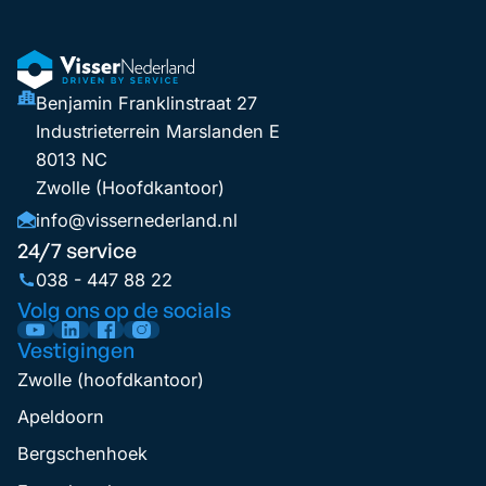
Benjamin Franklinstraat 27
Industrieterrein Marslanden E
8013 NC
Zwolle (Hoofdkantoor)
info@vissernederland.nl
24/7 service
038 - 447 88 22
Volg ons op de socials
Vestigingen
Zwolle (hoofdkantoor)
Apeldoorn
Bergschenhoek