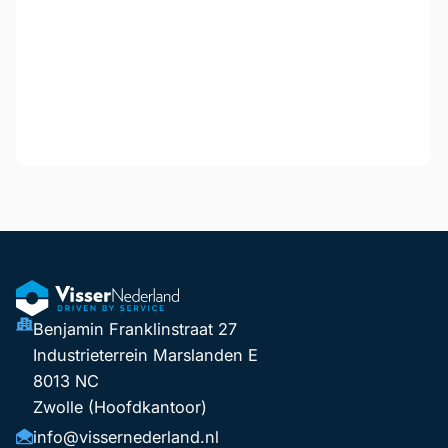
Benjamin Franklinstraat 27
Industrieterrein Marslanden E
8013 NC
Zwolle (Hoofdkantoor)
info@vissernederland.nl