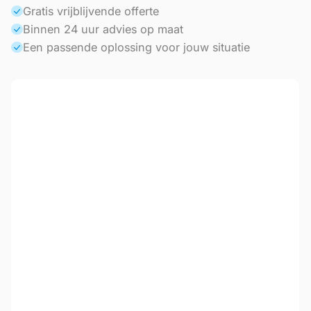
Gratis vrijblijvende offerte
Binnen 24 uur advies op maat
Een passende oplossing voor jouw situatie