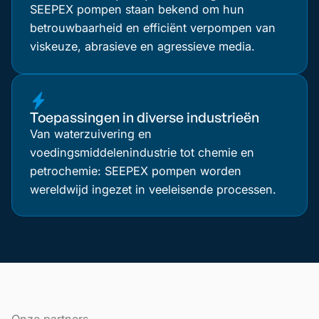
SEEPEX pompen staan bekend om hun
betrouwbaarheid en efficiënt verpompen van
viskeuze, abrasieve en agressieve media.
Toepassingen in diverse industrieën
Van waterzuivering en
voedingsmiddelenindustrie tot chemie en
petrochemie: SEEPEX pompen worden
wereldwijd ingezet in veeleisende processen.
Onze partners