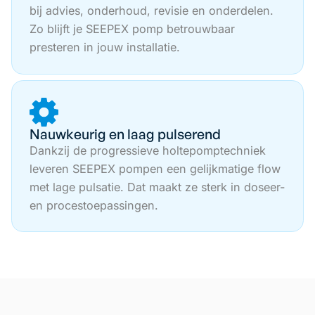
bij advies, onderhoud, revisie en onderdelen.
Zo blijft je SEEPEX pomp betrouwbaar
presteren in jouw installatie.
Nauwkeurig en laag pulserend
Dankzij de progressieve holtepomptechniek
leveren SEEPEX pompen een gelijkmatige flow
met lage pulsatie. Dat maakt ze sterk in doseer-
en procestoepassingen.