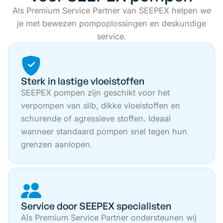
Als Premium Service Partner van SEEPEX helpen we
je met bewezen pompoplossingen en deskundige
service.
Sterk in lastige vloeistoffen
SEEPEX pompen zijn geschikt voor het
verpompen van slib, dikke vloeistoffen en
schurende of agressieve stoffen. Ideaal
wanneer standaard pompen snel tegen hun
grenzen aanlopen.
Service door SEEPEX specialisten
Als Premium Service Partner ondersteunen wij