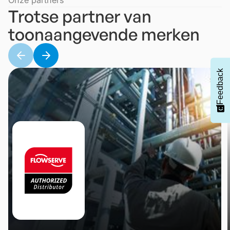
Trotse partner van
toonaangevende merken
Feedback