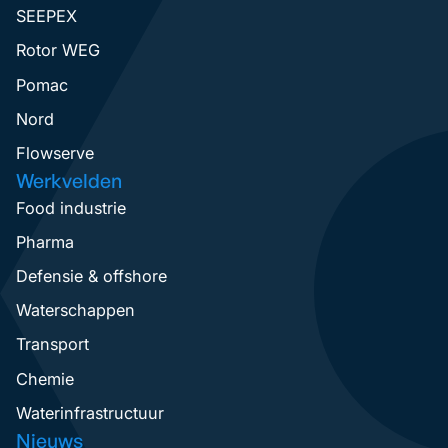
SEEPEX
Rotor WEG
Pomac
Nord
Flowserve
Werkvelden
Food industrie
Pharma
Defensie & offshore
Waterschappen
Transport
Chemie
Waterinfrastructuur
Nieuws