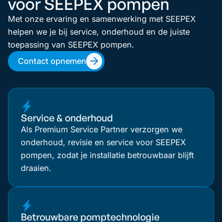
voor SEEPEX pompen
Met onze ervaring en samenwerking met SEEPEX
helpen we je bij service, onderhoud en de juiste
toepassing van SEEPEX pompen.
Contact opnemen
Service & onderhoud
Als Premium Service Partner verzorgen we
onderhoud, revisie en service voor SEEPEX
pompen, zodat je installatie betrouwbaar blijft
draaien.
Betrouwbare pomptechnologie