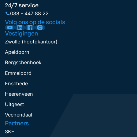
24/7 service
038 - 447 88 22
Volg ons op de socials
Vestigingen
Zwolle (hoofdkantoor)
Apeldoorn
Bergschenhoek
Emmeloord
Enschede
Heerenveen
Uitgeest
Veenendaal
Partners
SKF