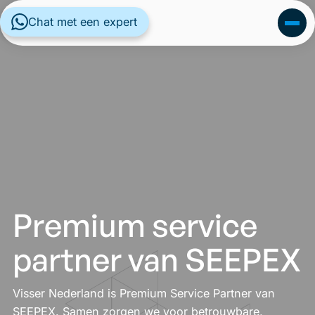
Chat met een expert
Premium service
partner van SEEPEX
Visser Nederland is Premium Service Partner van
SEEPEX. Samen zorgen we voor betrouwbare,