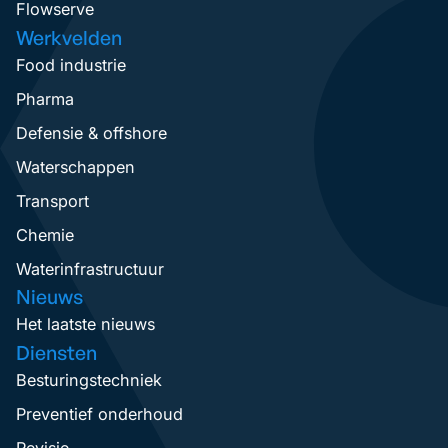
Flowserve
Werkvelden
Food industrie
Pharma
Defensie & offshore
Waterschappen
Transport
Chemie
Waterinfrastructuur
Nieuws
Het laatste nieuws
Diensten
Besturingstechniek
Preventief onderhoud
Revisie