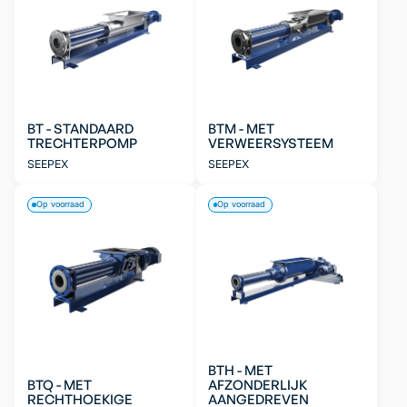
BT - STANDAARD
BTM - MET
TRECHTERPOMP
VERWEERSYSTEEM
SEEPEX
SEEPEX
Op voorraad
Op voorraad
BTH - MET
BTQ - MET
AFZONDERLIJK
RECHTHOEKIGE
AANGEDREVEN