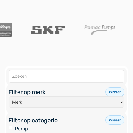
Filter op merk
Wissen
Filter op categorie
Wissen
Pomp