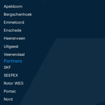
Apeldoorn
Bergschenhoek
Emmeloord
Enschede
Heerenveen
Uitgeest
Veenendaal
Partners
SKF
SEEPEX
Rotor WEG
Pomac
Nord