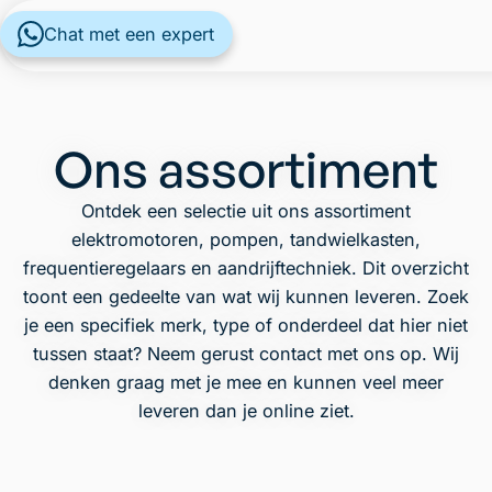
Chat met een expert
Ons assortiment
Ontdek een selectie uit ons assortiment
elektromotoren, pompen, tandwielkasten,
frequentieregelaars en aandrijftechniek. Dit overzicht
toont een gedeelte van wat wij kunnen leveren. Zoek
je een specifiek merk, type of onderdeel dat hier niet
tussen staat? Neem gerust contact met ons op. Wij
denken graag met je mee en kunnen veel meer
leveren dan je online ziet.