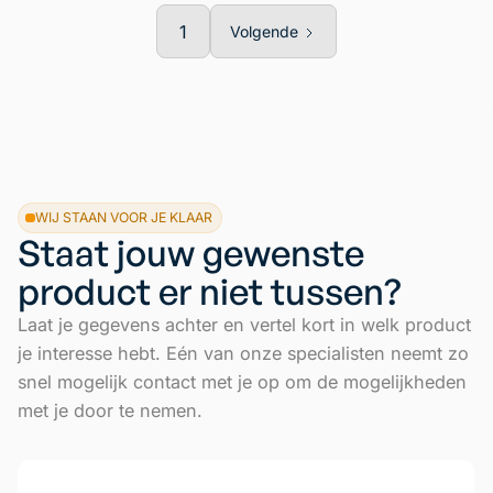
1
Volgende
WIJ STAAN VOOR JE KLAAR
Staat jouw gewenste
product er niet tussen?
Laat je gegevens achter en vertel kort in welk product
je interesse hebt. Eén van onze specialisten neemt zo
snel mogelijk contact met je op om de mogelijkheden
met je door te nemen.