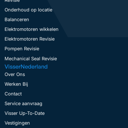
Onderhoud op locatie
Balanceren
Elektromotoren wikkelen
Elektromotoren Revisie
Pompen Revisie
Mechanical Seal Revisie
VisserNederland
Over Ons
Werken Bij
Contact
Service aanvraag
Visser Up-To-Date
Vestigingen