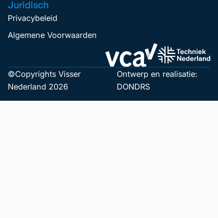
Juridisch
Privacybeleid
Algemene Voorwaarden
©Copyrights Visser
Ontwerp en realisatie:
Nederland 2026
DONDRS