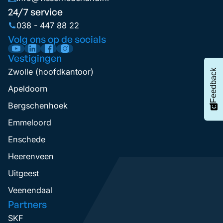
24/7 service
038 - 447 88 22
Volg ons op de socials
Vestigingen
Zwolle (hoofdkantoor)
Feedback
Apeldoorn
Bergschenhoek
Emmeloord
Enschede
Heerenveen
Uitgeest
Veenendaal
Partners
SKF