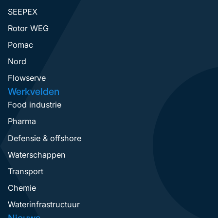
SEEPEX
Rotor WEG
Pomac
Nord
Flowserve
Werkvelden
Food industrie
Pharma
Defensie & offshore
Waterschappen
Transport
Chemie
Waterinfrastructuur
Nieuws