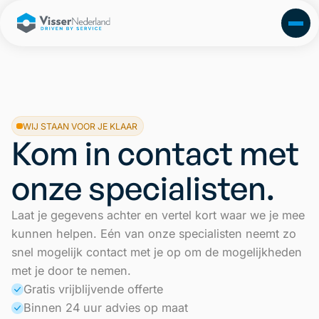
WIJ STAAN VOOR JE KLAAR
Kom in contact met
onze specialisten.
Laat je gegevens achter en vertel kort waar we je mee
kunnen helpen. Eén van onze specialisten neemt zo
snel mogelijk contact met je op om de mogelijkheden
met je door te nemen.
Gratis vrijblijvende offerte
Binnen 24 uur advies op maat