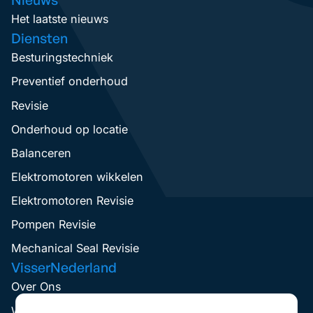
Het laatste nieuws
Diensten
Besturingstechniek
Preventief onderhoud
Revisie
Onderhoud op locatie
Balanceren
Elektromotoren wikkelen
Elektromotoren Revisie
Pompen Revisie
Mechanical Seal Revisie
VisserNederland
Over Ons
Werken Bij