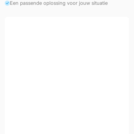
Een passende oplossing voor jouw situatie