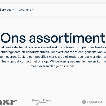
Services
Over ons
Ons assortiment
dek een selectie uit ons assortiment elektromotoren, pompen, tandwielkas
entieregelaars en aandrijftechniek. Dit overzicht toont een gedeelte van w
en leveren. Zoek je een specifiek merk, type of onderdeel dat hier niet t
? Neem gerust contact met ons op. Wij denken graag met je mee en kunne
meer leveren dan je online ziet.