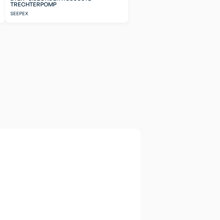
TRECHTERPOMP
SEEPEX