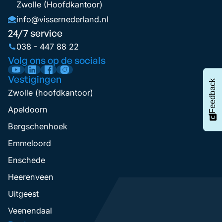
Zwolle (Hoofdkantoor)
info@vissernederland.nl
24/7 service
038 - 447 88 22
Volg ons op de socials
Vestigingen
Feedback
Zwolle (hoofdkantoor)
Apeldoorn
Bergschenhoek
Emmeloord
Enschede
Heerenveen
Uitgeest
Veenendaal