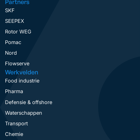
Partners
SKF
SEEPEX
Rotor WEG
Pomac
Nord
Flowserve
Werkvelden
Food industrie
Pharma
Defensie & offshore
Waterschappen
Transport
Chemie