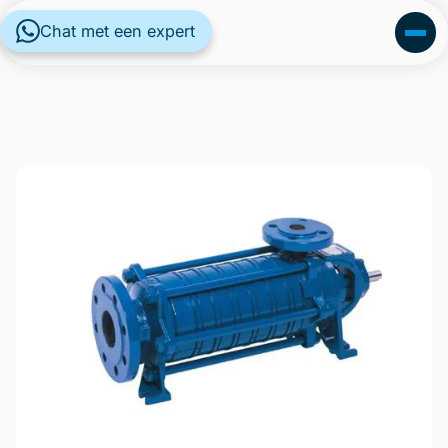
Chat met een expert