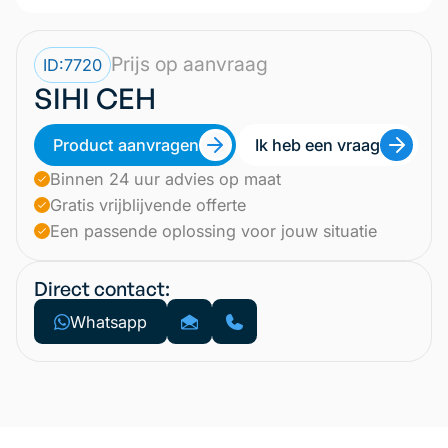
Prijs op aanvraag
ID:
7720
SIHI CEH
Product aanvragen
Ik heb een vraag
Binnen 24 uur advies op maat
Gratis vrijblijvende offerte
Een passende oplossing voor jouw situatie
Direct contact:
Whatsapp