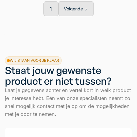
1
Volgende
WIJ STAAN VOOR JE KLAAR
Staat jouw gewenste
product er niet tussen?
Laat je gegevens achter en vertel kort in welk product
je interesse hebt. Eén van onze specialisten neemt zo
snel mogelijk contact met je op om de mogelijkheden
met je door te nemen.