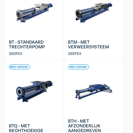
BT - STANDAARD
BTM - MET
TRECHTERPOMP
VERWEERSYSTEEM
SEEPEX
SEEPEX
Op voorraad
Op voorraad
BTH - MET
BTQ - MET
AFZONDERLIJK
RECHTHOEKIGE
AANGEDREVEN