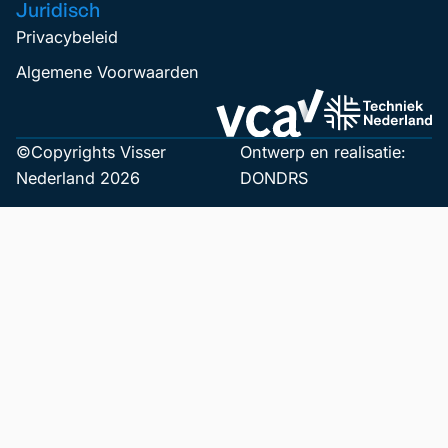
Juridisch
Privacybeleid
Algemene Voorwaarden
©Copyrights Visser
Ontwerp en realisatie:
Nederland 2026
DONDRS