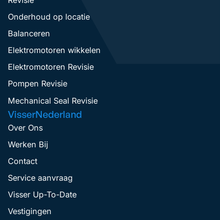
Onderhoud op locatie
Balanceren
Elektromotoren wikkelen
Elektromotoren Revisie
Pompen Revisie
Mechanical Seal Revisie
VisserNederland
Over Ons
Werken Bij
Contact
Service aanvraag
Visser Up-To-Date
Vestigingen