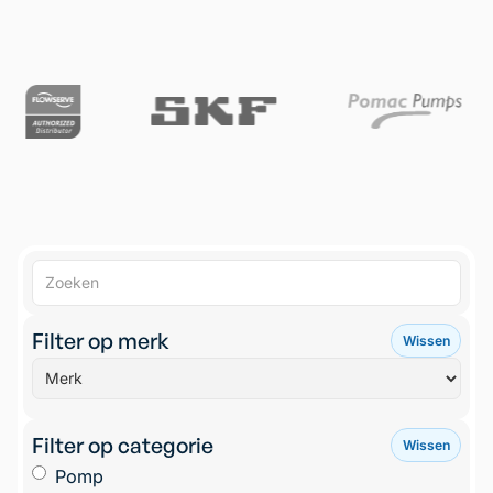
Filter op merk
Wissen
Filter op categorie
Wissen
Pomp