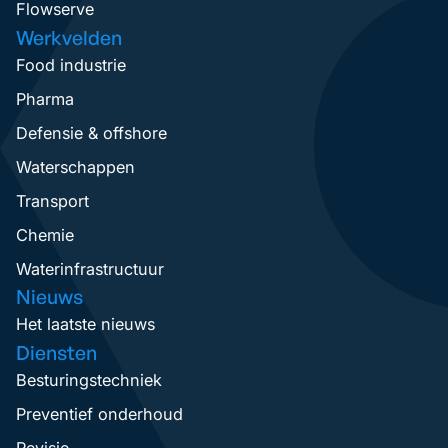
Flowserve
Werkvelden
Food industrie
Pharma
Defensie & offshore
Waterschappen
Transport
Chemie
Waterinfrastructuur
Nieuws
Het laatste nieuws
Diensten
Besturingstechniek
Preventief onderhoud
Revisie