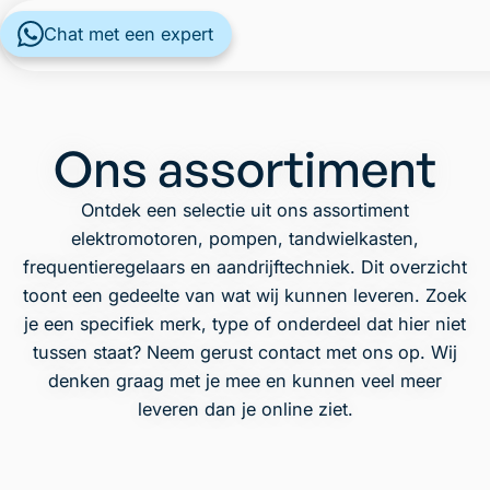
Chat met een expert
Ons assortiment
Ontdek een selectie uit ons assortiment
elektromotoren, pompen, tandwielkasten,
frequentieregelaars en aandrijftechniek. Dit overzicht
toont een gedeelte van wat wij kunnen leveren. Zoek
je een specifiek merk, type of onderdeel dat hier niet
tussen staat? Neem gerust contact met ons op. Wij
denken graag met je mee en kunnen veel meer
leveren dan je online ziet.