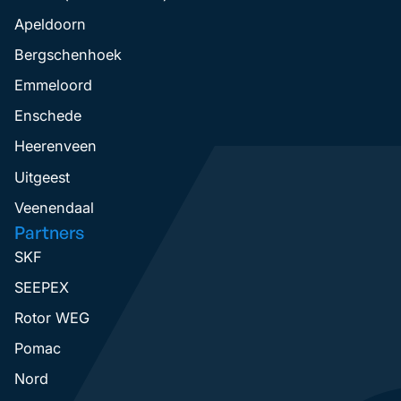
Apeldoorn
Bergschenhoek
Emmeloord
Enschede
Heerenveen
Uitgeest
Veenendaal
Partners
SKF
SEEPEX
Rotor WEG
Pomac
Nord