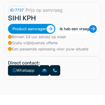
Prijs op aanvraag
ID:
7737
SIHI KPH
Product aanvragen
Ik heb een vraag
Binnen 24 uur advies op maat
Gratis vrijblijvende offerte
Een passende oplossing voor jouw situatie
Direct contact:
Whatsapp