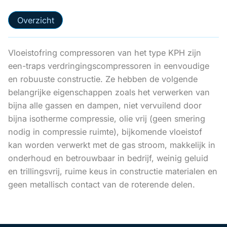
Overzicht
Vloeistofring compressoren van het type KPH zijn
een-traps verdringingscompressoren in eenvoudige
en robuuste constructie. Ze hebben de volgende
belangrijke eigenschappen zoals het verwerken van
bijna alle gassen en dampen, niet vervuilend door
bijna isotherme compressie, olie vrij (geen smering
nodig in compressie ruimte), bijkomende vloeistof
kan worden verwerkt met de gas stroom, makkelijk in
onderhoud en betrouwbaar in bedrijf, weinig geluid
en trillingsvrij, ruime keus in constructie materialen en
geen metallisch contact van de roterende delen.