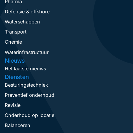
Pharma
Defensie & offshore
Waterschappen
Transport
Chemie
Waterinfrastructuur
Nieuws
Het laatste nieuws
Diensten
Besturingstechniek
Preventief onderhoud
Revisie
Onderhoud op locatie
Balanceren