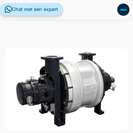
Chat met een expert