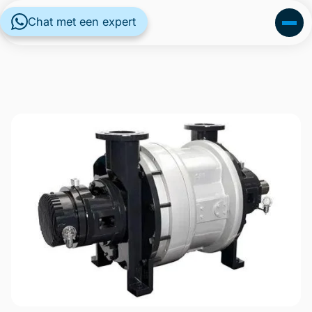
Chat met een expert