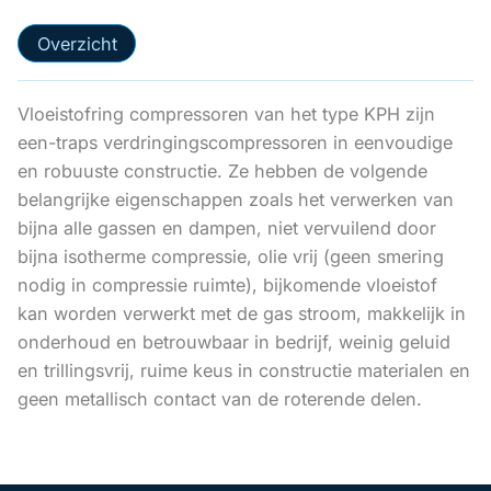
Overzicht
Vloeistofring compressoren van het type KPH zijn
een-traps verdringingscompressoren in eenvoudige
en robuuste constructie. Ze hebben de volgende
belangrijke eigenschappen zoals het verwerken van
bijna alle gassen en dampen, niet vervuilend door
bijna isotherme compressie, olie vrij (geen smering
nodig in compressie ruimte), bijkomende vloeistof
kan worden verwerkt met de gas stroom, makkelijk in
onderhoud en betrouwbaar in bedrijf, weinig geluid
en trillingsvrij, ruime keus in constructie materialen en
geen metallisch contact van de roterende delen.