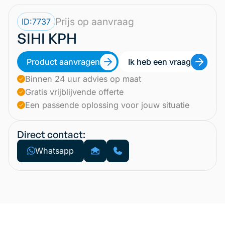
Prijs op aanvraag
ID:
7737
SIHI KPH
Product aanvragen
Ik heb een vraag
Binnen 24 uur advies op maat
Gratis vrijblijvende offerte
Een passende oplossing voor jouw situatie
Direct contact:
Whatsapp