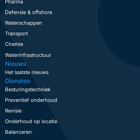
Pharma
Defensie & offshore
Waterschappen
Transport
Chemie
Waterinfrastructuur
Nieuws
Het laatste nieuws
Diensten
Besturingstechniek
Preventief onderhoud
Revisie
Onderhoud op locatie
Balanceren